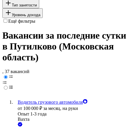
Тип занятости
Уровень дохода
Ещё фильтры
Вакансии за последние сутки
в Путилково (Московская
область)
, 37 вакансий
Водитель грузового автомобиля
от
100 000
₽
за месяц,
на руки
Опыт 1-3 года
Вахта