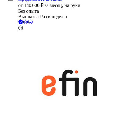
от
140 000
₽
за месяц,
на руки
Без опыта
Выплаты: Раз в неделю