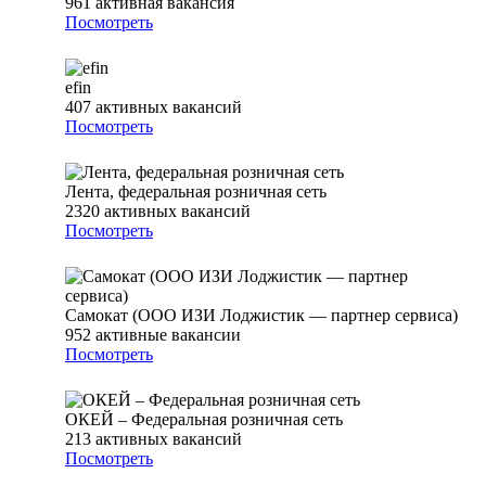
961
активная вакансия
Посмотреть
efin
407
активных вакансий
Посмотреть
Лента, федеральная розничная сеть
2320
активных вакансий
Посмотреть
Самокат (ООО ИЗИ Лоджистик — партнер сервиса)
952
активные вакансии
Посмотреть
ОКЕЙ – Федеральная розничная сеть
213
активных вакансий
Посмотреть