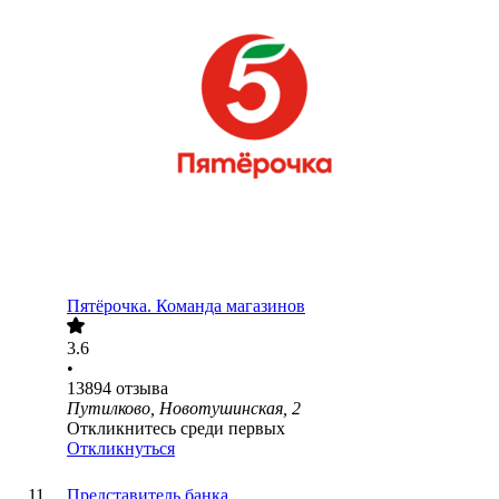
Пятёрочка. Команда магазинов
3.6
•
13894
отзыва
Путилково, Новотушинская, 2
Откликнитесь среди первых
Откликнуться
Представитель банка