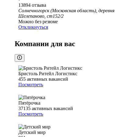
13894
отзыва
Солнечногорск (Московская область), деревня
Шелепаново, ст152/2
Можно без резюме
Откликнуться
Компании для вас
Бристоль Ритейл Логистикс
455
активных вакансий
Посмотреть
Пятёрочка
37135
активных вакансий
Посмотреть
Детский мир