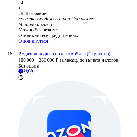
3.8
•
2888
отзывов
посёлок городского типа Путилково
Митино
и еще
3
Можно без резюме
Откликнитесь среди первых
Откликнуться
Водитель-курьер на автомобиле (Строгино)
180 000
–
260 000
₽
за месяц,
до вычета налогов
Без опыта