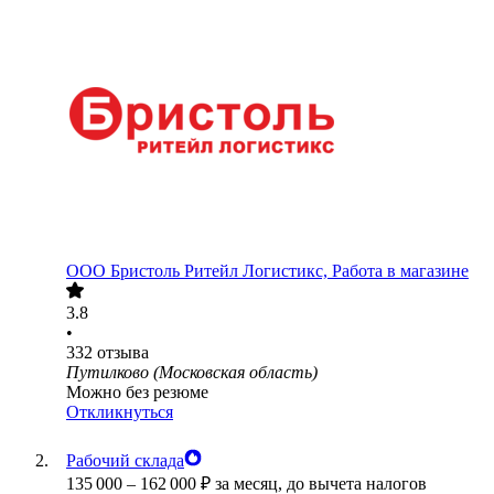
ООО
Бристоль Ритейл Логистикс, Работа в магазине
3.8
•
332
отзыва
Путилково (Московская область)
Можно без резюме
Откликнуться
Рабочий склада
135 000
–
162 000
₽
за месяц,
до вычета налогов