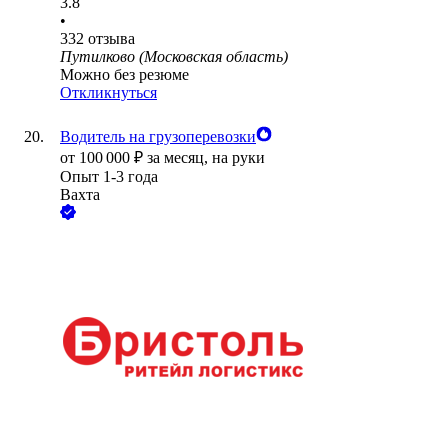
3.8
•
332
отзыва
Путилково (Московская область)
Можно без резюме
Откликнуться
Водитель на грузоперевозки
от
100 000
₽
за месяц,
на руки
Опыт 1-3 года
Вахта