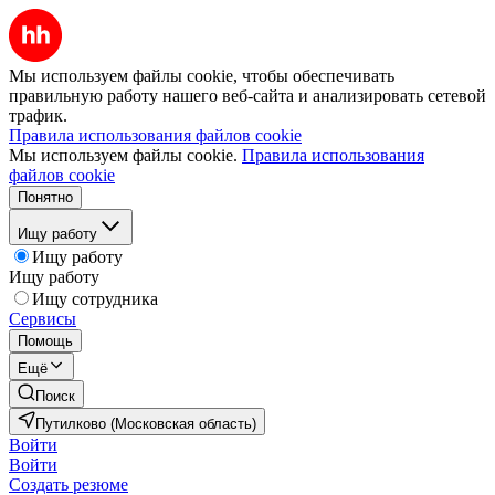
Мы используем файлы cookie, чтобы обеспечивать
правильную работу нашего веб-сайта и анализировать сетевой
трафик.
Правила использования файлов cookie
Мы используем файлы cookie.
Правила использования
файлов cookie
Понятно
Ищу работу
Ищу работу
Ищу работу
Ищу сотрудника
Сервисы
Помощь
Ещё
Поиск
Путилково (Московская область)
Войти
Войти
Создать резюме