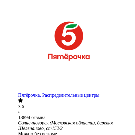
Пятёрочка. Распределительные центры
3.6
•
13894
отзыва
Солнечногорск (Московская область), деревня
Шелепаново, ст152/2
Можно без резюме