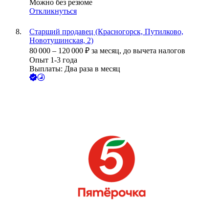
Можно без резюме
Откликнуться
Старший продавец (Красногорск, Путилково,
Новотушинская, 2)
80 000
–
120 000
₽
за месяц,
до вычета налогов
Опыт 1-3 года
Выплаты: Два раза в месяц