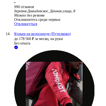
•
990
отзывов
деревня Давыдовское, Дачная улица, 8
Можно без резюме
Откликнитесь среди первых
Откликнуться
Курьер на велосипеде (Путилково)
до
178 560
₽
за месяц,
на руки
Без опыта