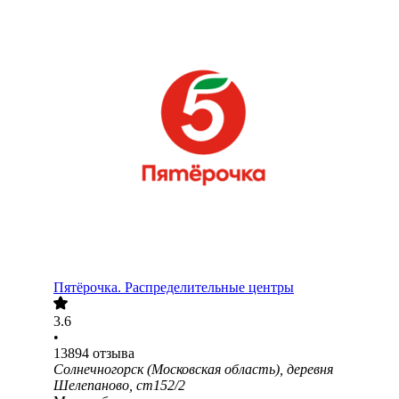
Пятёрочка. Распределительные центры
3.6
•
13894
отзыва
Солнечногорск (Московская область), деревня
Шелепаново, ст152/2