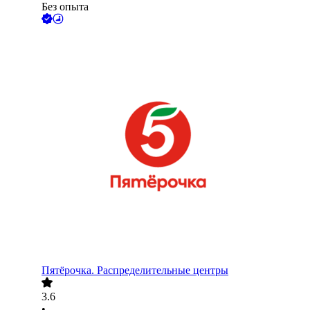
Без опыта
Пятёрочка. Распределительные центры
3.6
•