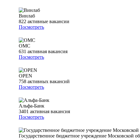
Винлаб
822
активные вакансии
Посмотреть
ОМС
631
активная вакансия
Посмотреть
OPEN
758
активных вакансий
Посмотреть
Альфа-Банк
3401
активная вакансия
Посмотреть
Государственное бюджетное учреждение Московской о