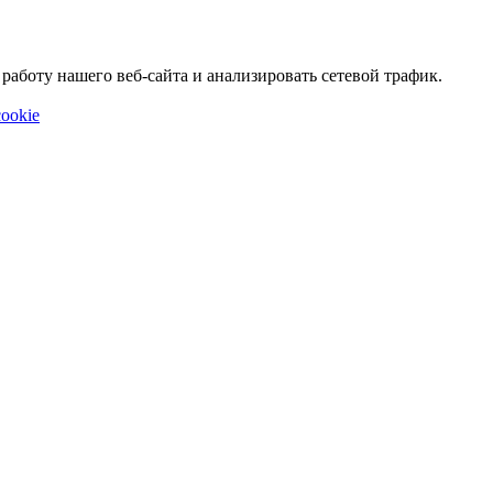
аботу нашего веб-сайта и анализировать сетевой трафик.
ookie