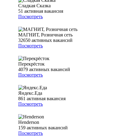
Сладкая Сказка
51
активная вакансия
Посмотреть
МАГНИТ, Розничная сеть
32650
активных вакансий
Посмотреть
Перекрёсток
4079
активных вакансий
Посмотреть
Яндекс.Еда
861
активная вакансия
Посмотреть
Henderson
159
активных вакансий
Посмотреть