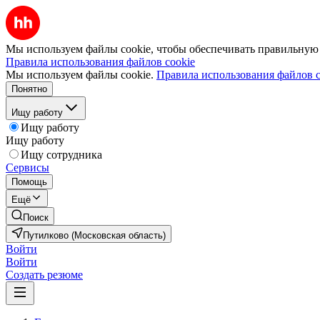
Мы используем файлы cookie, чтобы обеспечивать правильную р
Правила использования файлов cookie
Мы используем файлы cookie.
Правила использования файлов c
Понятно
Ищу работу
Ищу работу
Ищу работу
Ищу сотрудника
Сервисы
Помощь
Ещё
Поиск
Путилково (Московская область)
Войти
Войти
Создать резюме