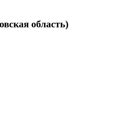
овская область)