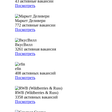
43
активные вакансии
Посмотреть
Маркет Деливери
772
активные вакансии
Посмотреть
ВкусВилл
3261
активная вакансия
Посмотреть
efin
408
активных вакансий
Посмотреть
RWB (Wildberries & Russ)
3358
активных вакансий
Посмотреть