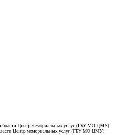
бласти Центр мемориальных услуг (ГБУ МО ЦМУ)