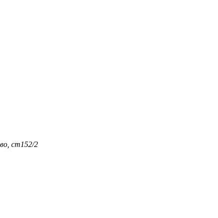
во, ст152/2