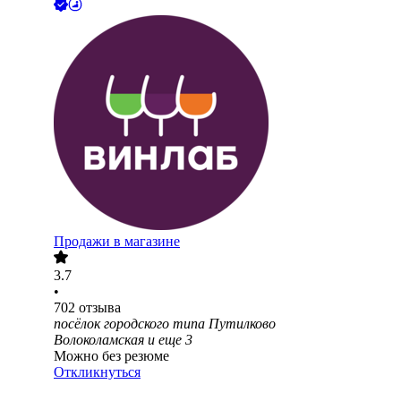
Продажи в магазине
3.7
•
702
отзыва
посёлок городского типа Путилково
Волоколамская
и еще
3
Можно без резюме
Откликнуться