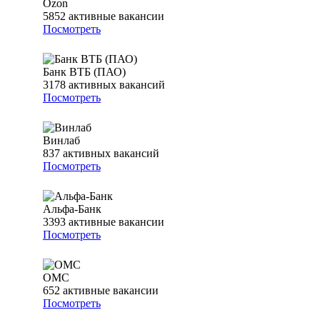
Ozon
5852
активные вакансии
Посмотреть
Банк ВТБ (ПАО)
3178
активных вакансий
Посмотреть
Винлаб
837
активных вакансий
Посмотреть
Альфа-Банк
3393
активные вакансии
Посмотреть
ОМС
652
активные вакансии
Посмотреть