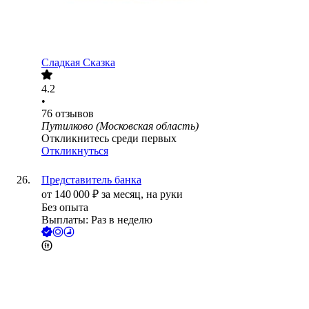
Сладкая Сказка
4.2
•
76
отзывов
Путилково (Московская область)
Откликнитесь среди первых
Откликнуться
Представитель банка
от
140 000
₽
за месяц,
на руки
Без опыта
Выплаты: Раз в неделю