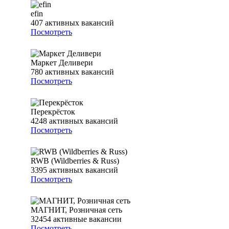
efin
407
активных вакансий
Посмотреть
Маркет Деливери
780
активных вакансий
Посмотреть
Перекрёсток
4248
активных вакансий
Посмотреть
RWB (Wildberries & Russ)
3395
активных вакансий
Посмотреть
МАГНИТ, Розничная сеть
32454
активные вакансии
Посмотреть