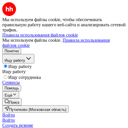
Мы используем файлы cookie, чтобы обеспечивать
правильную работу нашего веб-сайта и анализировать сетевой
трафик.
Правила использования файлов cookie
Мы используем файлы cookie.
Правила использования
файлов cookie
Понятно
Ищу работу
Ищу работу
Ищу работу
Ищу сотрудника
Сервисы
Помощь
Ещё
Поиск
Путилково (Московская область)
Войти
Войти
Создать резюме