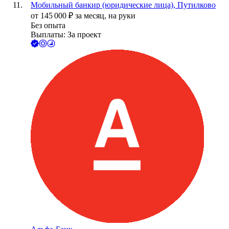
Мобильный банкир (юридические лица), Путилково
от
145 000
₽
за месяц,
на руки
Без опыта
Выплаты: За проект