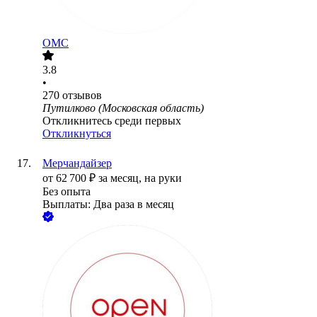
ОМС
3.8
•
270
отзывов
Путилково (Московская область)
Откликнитесь среди первых
Откликнуться
Мерчандайзер
от
62 700
₽
за месяц,
на руки
Без опыта
Выплаты: Два раза в месяц