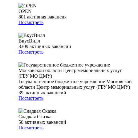
OPEN
801
активная вакансия
Посмотреть
ВкусВилл
3309
активных вакансий
Посмотреть
Государственное бюджетное учреждение Московской
области Центр мемориальных услуг (ГБУ МО ЦМУ)
39
активных вакансий
Посмотреть
Сладкая Сказка
50
активных вакансий
Посмотреть