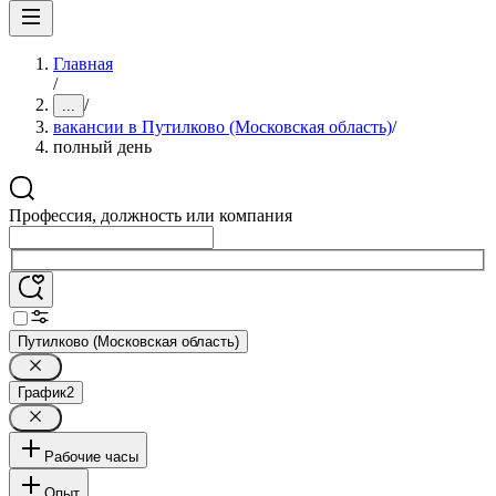
Главная
/
/
...
вакансии в Путилково (Московская область)
/
полный день
Профессия, должность или компания
Путилково (Московская область)
График
2
Рабочие часы
Опыт