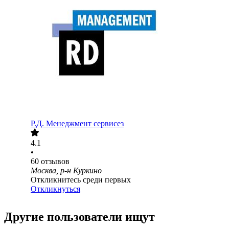
Р.Д. Менеджмент сервисез
4.1
•
60
отзывов
Москва, р-н Куркино
Откликнитесь среди первых
Откликнуться
Другие пользователи ищут