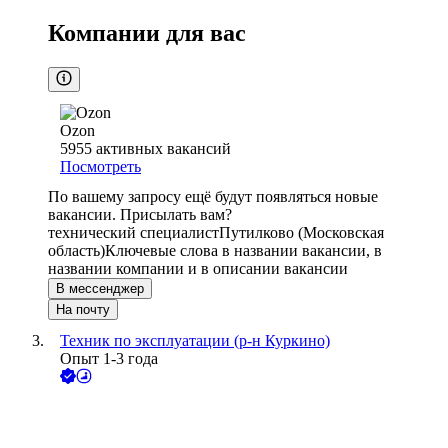
Компании для вас
Ozon
5955
активных вакансий
Посмотреть
По вашему запросу ещё будут появляться новые
вакансии. Присылать вам?
технический специалист
Путилково (Московская
область)
Ключевые слова в названии вакансии, в
названии компании и в описании вакансии
В мессенджер
На почту
Техник по эксплуатации (р-н Куркино)
Опыт 1-3 года