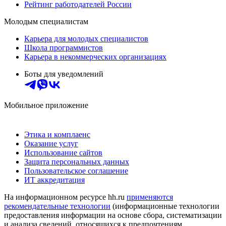
Рейтинг работодателей России
Молодым специалистам
Карьера для молодых специалистов
Школа программистов
Карьера в некоммерческих организациях
Боты для уведомлений
Мобильное приложение
Этика и комплаенс
Оказание услуг
Использование сайтов
Защита персональных данных
Пользовательское соглашение
ИТ аккредитация
На информационном ресурсе hh.ru
применяются
рекомендательные технологии
(информационные технологии
предоставления информации на основе сбора, систематизации
и анализа сведений, относящихся к предпочтениям