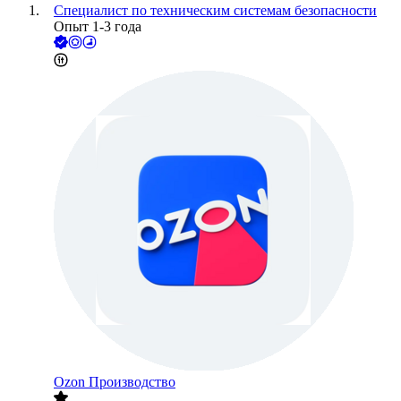
Специалист по техническим системам безопасности
Опыт 1-3 года
Ozon Производство