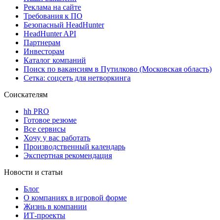
Реклама на сайте
Требования к ПО
Безопасный HeadHunter
HeadHunter API
Партнерам
Инвесторам
Каталог компаний
Поиск по вакансиям в Путилково (Московская область)
Сетка: соцсеть для нетворкинга
Соискателям
hh PRO
Готовое резюме
Все сервисы
Хочу у вас работать
Производственный календарь
Экспертная рекомендация
Новости и статьи
Блог
О компаниях в игровой форме
Жизнь в компании
ИТ-проекты