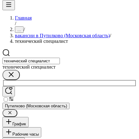
Главная
/
/
...
вакансии в Путилково (Московская область)
/
технический специалист
технический специалист
Путилково (Московская область)
График
Рабочие часы