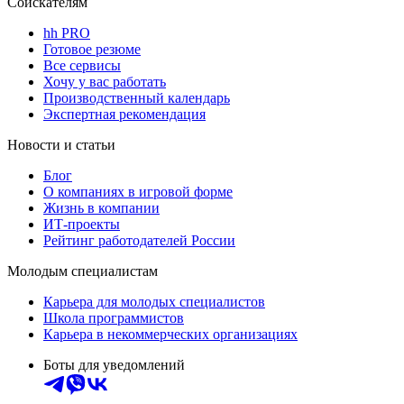
Соискателям
hh PRO
Готовое резюме
Все сервисы
Хочу у вас работать
Производственный календарь
Экспертная рекомендация
Новости и статьи
Блог
О компаниях в игровой форме
Жизнь в компании
ИТ-проекты
Рейтинг работодателей России
Молодым специалистам
Карьера для молодых специалистов
Школа программистов
Карьера в некоммерческих организациях
Боты для уведомлений