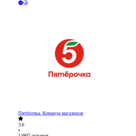
Пятёрочка. Команда магазинов
3.6
•
13897
отзывов