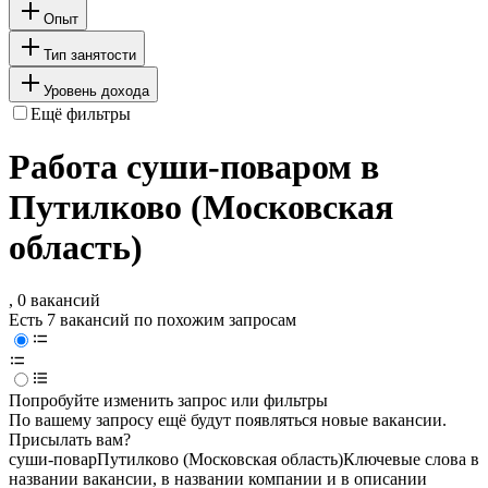
Опыт
Тип занятости
Уровень дохода
Ещё фильтры
Работа суши-поваром в
Путилково (Московская
область)
, 0 вакансий
Есть 7 вакансий по похожим запросам
Попробуйте изменить запрос или фильтры
По вашему запросу ещё будут появляться новые вакансии.
Присылать вам?
суши-повар
Путилково (Московская область)
Ключевые слова в
названии вакансии, в названии компании и в описании