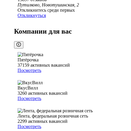
Путилково, Новотушинская, 2
Откликнитесь среди первых
Откликнуться
Компании для вас
Пятёрочка
37159
активных вакансий
Посмотреть
ВкусВилл
3260
активных вакансий
Посмотреть
Лента, федеральная розничная сеть
2299
активных вакансий
Посмотреть