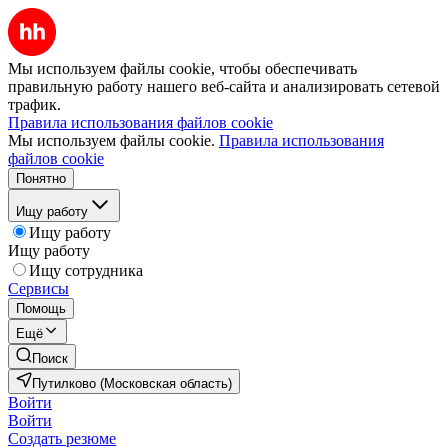
Мы используем файлы cookie, чтобы обеспечивать
правильную работу нашего веб-сайта и анализировать сетевой
трафик.
Правила использования файлов cookie
Мы используем файлы cookie.
Правила использования
файлов cookie
Понятно
Ищу работу
Ищу работу
Ищу работу
Ищу сотрудника
Сервисы
Помощь
Ещё
Поиск
Путилково (Московская область)
Войти
Войти
Создать резюме