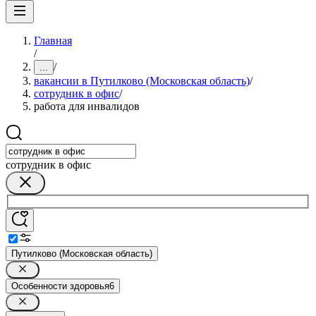
Главная
/
/
...
вакансии в Путилково (Московская область)
/
сотрудник в офис
/
работа для инвалидов
сотрудник в офис
Путилково (Московская область)
Особенности здоровья
6