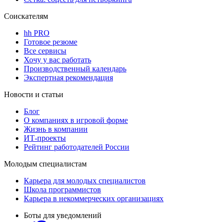
Соискателям
hh PRO
Готовое резюме
Все сервисы
Хочу у вас работать
Производственный календарь
Экспертная рекомендация
Новости и статьи
Блог
О компаниях в игровой форме
Жизнь в компании
ИТ-проекты
Рейтинг работодателей России
Молодым специалистам
Карьера для молодых специалистов
Школа программистов
Карьера в некоммерческих организациях
Боты для уведомлений