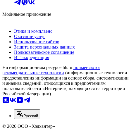
Мобильное приложение
Этика и комплаенс
Оказание услуг
Использование сайтов
Защита персональных данных
Пользовательское соглашение
ИТ аккредитация
На информационном ресурсе hh.ru
применяются
рекомендательные технологии
(информационные технологии
предоставления информации на основе сбора, систематизации
и анализа сведений, относящихся к предпочтениям
пользователей сети «Интернет», находящихся на территории
Российской Федерации)
Русский
© 2026 ООО «Хэдхантер»