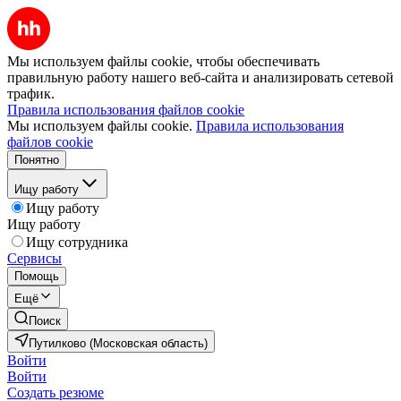
Мы используем файлы cookie, чтобы обеспечивать
правильную работу нашего веб-сайта и анализировать сетевой
трафик.
Правила использования файлов cookie
Мы используем файлы cookie.
Правила использования
файлов cookie
Понятно
Ищу работу
Ищу работу
Ищу работу
Ищу сотрудника
Сервисы
Помощь
Ещё
Поиск
Путилково (Московская область)
Войти
Войти
Создать резюме