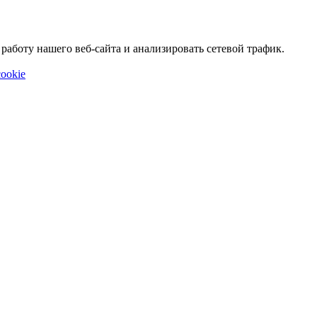
аботу нашего веб-сайта и анализировать сетевой трафик.
ookie