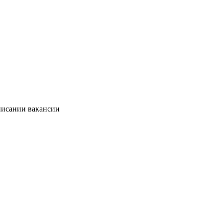
писании вакансии