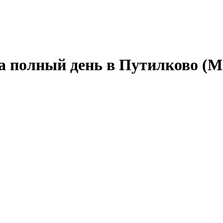
на полный день в Путилково (М