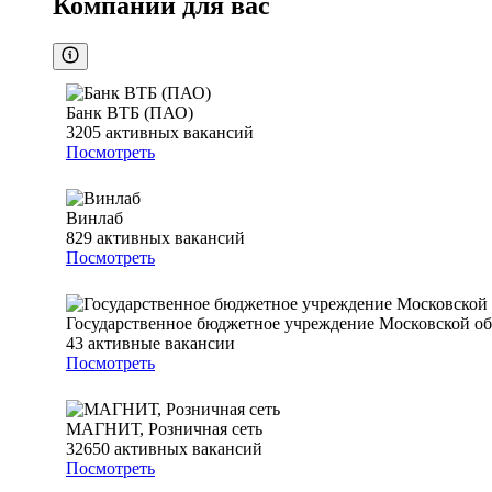
Компании для вас
Банк ВТБ (ПАО)
3205
активных вакансий
Посмотреть
Винлаб
829
активных вакансий
Посмотреть
Государственное бюджетное учреждение Московской о
43
активные вакансии
Посмотреть
МАГНИТ, Розничная сеть
32650
активных вакансий
Посмотреть