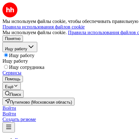
Мы используем файлы cookie, чтобы обеспечивать правильную р
Правила использования файлов cookie
Мы используем файлы cookie.
Правила использования файлов c
Понятно
Ищу работу
Ищу работу
Ищу работу
Ищу сотрудника
Сервисы
Помощь
Ещё
Поиск
Путилково (Московская область)
Войти
Войти
Создать резюме