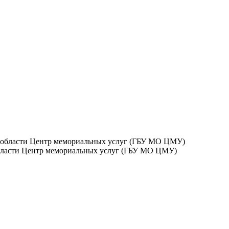
бласти Центр мемориальных услуг (ГБУ МО ЦМУ)