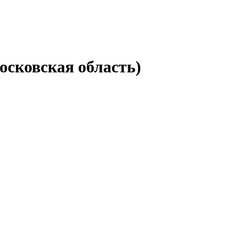
осковская область)