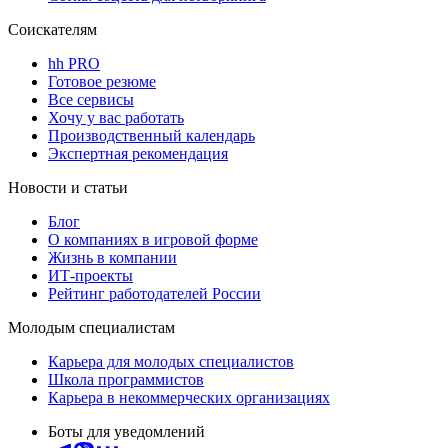
Соискателям
hh PRO
Готовое резюме
Все сервисы
Хочу у вас работать
Производственный календарь
Экспертная рекомендация
Новости и статьи
Блог
О компаниях в игровой форме
Жизнь в компании
ИТ-проекты
Рейтинг работодателей России
Молодым специалистам
Карьера для молодых специалистов
Школа программистов
Карьера в некоммерческих организациях
Боты для уведомлений