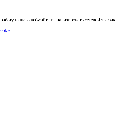
аботу нашего веб-сайта и анализировать сетевой трафик.
ookie