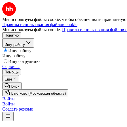
Мы используем файлы cookie, чтобы обеспечивать правильную р
Правила использования файлов cookie
Мы используем файлы cookie.
Правила использования файлов c
Понятно
Ищу работу
Ищу работу
Ищу работу
Ищу сотрудника
Сервисы
Помощь
Ещё
Поиск
Путилково (Московская область)
Войти
Войти
Создать резюме