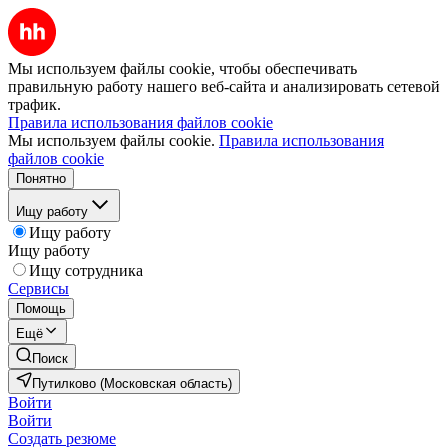
Мы используем файлы cookie, чтобы обеспечивать
правильную работу нашего веб-сайта и анализировать сетевой
трафик.
Правила использования файлов cookie
Мы используем файлы cookie.
Правила использования
файлов cookie
Понятно
Ищу работу
Ищу работу
Ищу работу
Ищу сотрудника
Сервисы
Помощь
Ещё
Поиск
Путилково (Московская область)
Войти
Войти
Создать резюме