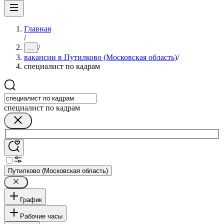
Главная
/
/
...
вакансии в Путилково (Московская область)
/
специалист по кадрам
специалист по кадрам
Путилково (Московская область)
График
Рабочие часы