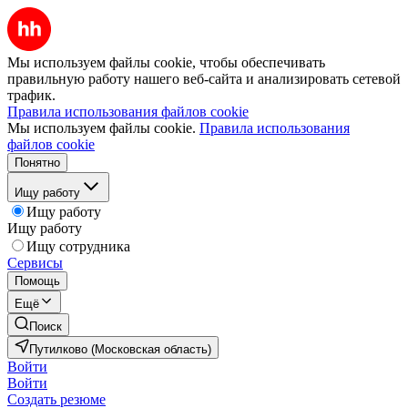
Мы используем файлы cookie, чтобы обеспечивать
правильную работу нашего веб-сайта и анализировать сетевой
трафик.
Правила использования файлов cookie
Мы используем файлы cookie.
Правила использования
файлов cookie
Понятно
Ищу работу
Ищу работу
Ищу работу
Ищу сотрудника
Сервисы
Помощь
Ещё
Поиск
Путилково (Московская область)
Войти
Войти
Создать резюме