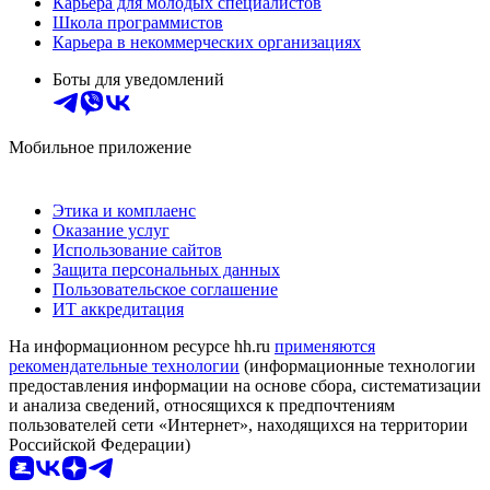
Карьера для молодых специалистов
Школа программистов
Карьера в некоммерческих организациях
Боты для уведомлений
Мобильное приложение
Этика и комплаенс
Оказание услуг
Использование сайтов
Защита персональных данных
Пользовательское соглашение
ИТ аккредитация
На информационном ресурсе hh.ru
применяются
рекомендательные технологии
(информационные технологии
предоставления информации на основе сбора, систематизации
и анализа сведений, относящихся к предпочтениям
пользователей сети «Интернет», находящихся на территории
Российской Федерации)