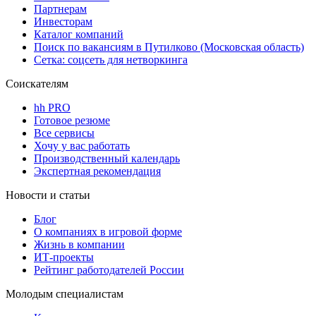
Партнерам
Инвесторам
Каталог компаний
Поиск по вакансиям в Путилково (Московская область)
Сетка: соцсеть для нетворкинга
Соискателям
hh PRO
Готовое резюме
Все сервисы
Хочу у вас работать
Производственный календарь
Экспертная рекомендация
Новости и статьи
Блог
О компаниях в игровой форме
Жизнь в компании
ИТ-проекты
Рейтинг работодателей России
Молодым специалистам