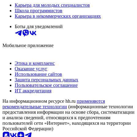
Карьера для молодых специалистов
Школа программистов
Карьера в некоммерческих организациях
Боты для уведомлений
Мобильное приложение
Этика и комплаенс
Оказание услуг
Использование сайтов
Защита персональных данных
Пользовательское соглашение
ИТ аккредитация
На информационном ресурсе hh.ru
применяются
рекомендательные технологии
(информационные технологии
предоставления информации на основе сбора, систематизации
и анализа сведений, относящихся к предпочтениям
пользователей сети «Интернет», находящихся на территории
Российской Федерации)