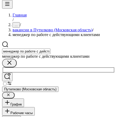
Главная
/
/
...
вакансии в Путилково (Московская область)
/
менеджер по работе с действующими клиентами
менеджер по работе с действующими клиентами
Путилково (Московская область)
График
Рабочие часы