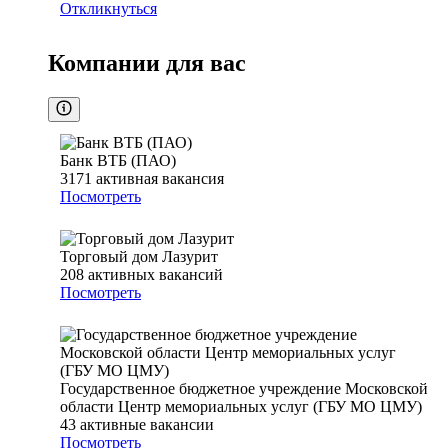
Откликнуться
Компании для вас
Банк ВТБ (ПАО)
3171
активная вакансия
Посмотреть
Торговый дом Лазурит
208
активных вакансий
Посмотреть
Государственное бюджетное учреждение Московской
области Центр мемориальных услуг (ГБУ МО ЦМУ)
43
активные вакансии
Посмотреть