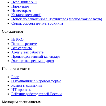
HeadHunter API
Партнерам
Инвесторам
Каталог компаний
Поиск по вакансиям в Путилково (Московская область)
Сетка: соцсеть для нетворкинга
Соискателям
hh PRO
Готовое резюме
Все сервисы
Хочу у вас работать
Производственный календарь
Экспертная рекомендация
Новости и статьи
Блог
О компаниях в игровой форме
Жизнь в компании
ИТ-проекты
Рейтинг работодателей России
Молодым специалистам