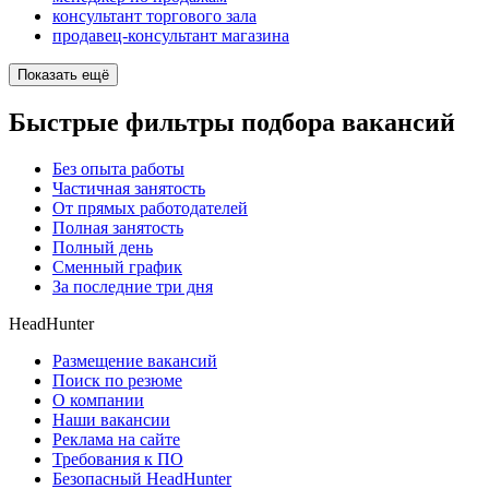
консультант торгового зала
продавец-консультант магазина
Показать ещё
Быстрые фильтры подбора вакансий
Без опыта работы
Частичная занятость
От прямых работодателей
Полная занятость
Полный день
Сменный график
За последние три дня
HeadHunter
Размещение вакансий
Поиск по резюме
О компании
Наши вакансии
Реклама на сайте
Требования к ПО
Безопасный HeadHunter