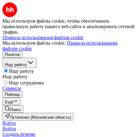
Мы используем файлы cookie, чтобы обеспечивать
правильную работу нашего веб-сайта и анализировать сетевой
трафик.
Правила использования файлов cookie
Мы используем файлы cookie.
Правила использования
файлов cookie
Понятно
Ищу работу
Ищу работу
Ищу работу
Ищу сотрудника
Сервисы
Помощь
Ещё
Поиск
Путилково (Московская область)
Войти
Войти
Создать резюме