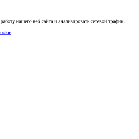
аботу нашего веб-сайта и анализировать сетевой трафик.
ookie