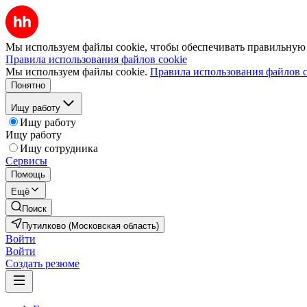
Мы используем файлы cookie, чтобы обеспечивать правильную р
Правила использования файлов cookie
Мы используем файлы cookie.
Правила использования файлов c
Понятно
Ищу работу
Ищу работу
Ищу работу
Ищу сотрудника
Сервисы
Помощь
Ещё
Поиск
Путилково (Московская область)
Войти
Войти
Создать резюме