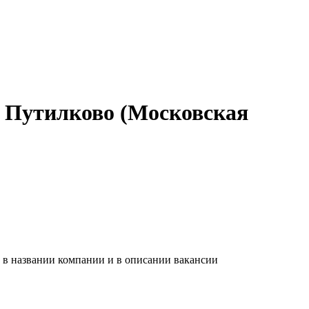
в Путилково (Московская
 в названии компании и в описании вакансии