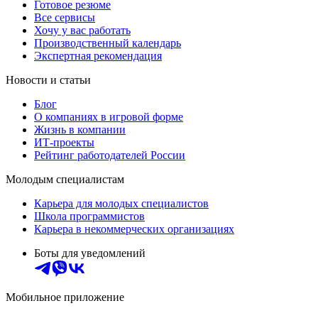
Готовое резюме
Все сервисы
Хочу у вас работать
Производственный календарь
Экспертная рекомендация
Новости и статьи
Блог
О компаниях в игровой форме
Жизнь в компании
ИТ-проекты
Рейтинг работодателей России
Молодым специалистам
Карьера для молодых специалистов
Школа программистов
Карьера в некоммерческих организациях
Боты для уведомлений
Мобильное приложение