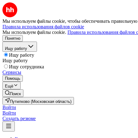
Мы используем файлы cookie, чтобы обеспечивать правильную р
Правила использования файлов cookie
Мы используем файлы cookie.
Правила использования файлов c
Понятно
Ищу работу
Ищу работу
Ищу работу
Ищу сотрудника
Сервисы
Помощь
Ещё
Поиск
Путилково (Московская область)
Войти
Войти
Создать резюме