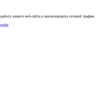
аботу нашего веб-сайта и анализировать сетевой трафик.
ookie