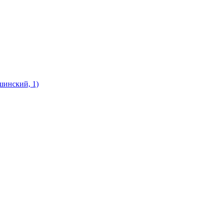
шинский, 1)