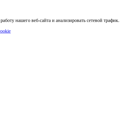
аботу нашего веб-сайта и анализировать сетевой трафик.
ookie