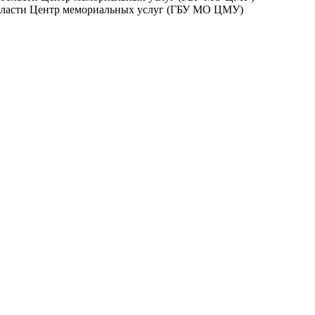
бласти Центр мемориальных услуг (ГБУ МО ЦМУ)