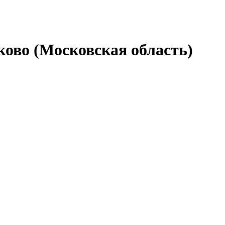
ково (Московская область)