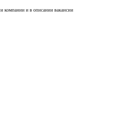
ии компании и в описании вакансии