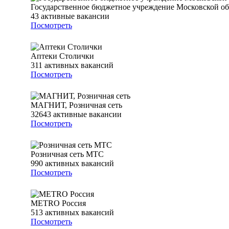
Государственное бюджетное учреждение Московской о
43
активные вакансии
Посмотреть
Аптеки Столички
311
активных вакансий
Посмотреть
МАГНИТ, Розничная сеть
32643
активные вакансии
Посмотреть
Розничная сеть МТС
990
активных вакансий
Посмотреть
METRO Россия
513
активных вакансий
Посмотреть