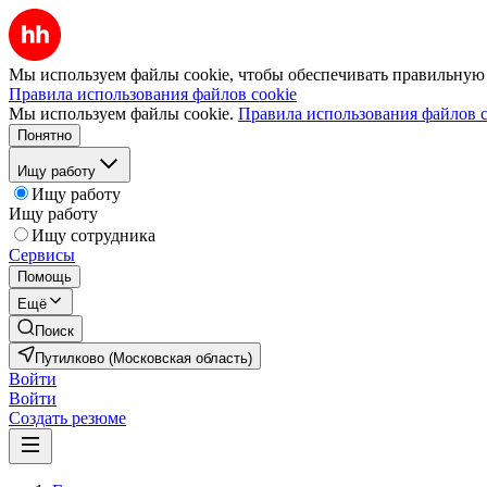
Мы используем файлы cookie, чтобы обеспечивать правильную р
Правила использования файлов cookie
Мы используем файлы cookie.
Правила использования файлов c
Понятно
Ищу работу
Ищу работу
Ищу работу
Ищу сотрудника
Сервисы
Помощь
Ещё
Поиск
Путилково (Московская область)
Войти
Войти
Создать резюме