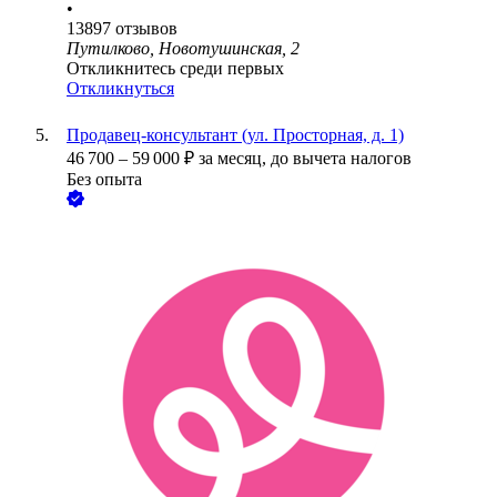
•
13897
отзывов
Путилково, Новотушинская, 2
Откликнитесь среди первых
Откликнуться
Продавец-консультант (ул. Просторная, д. 1)
46 700
–
59 000
₽
за месяц,
до вычета налогов
Без опыта