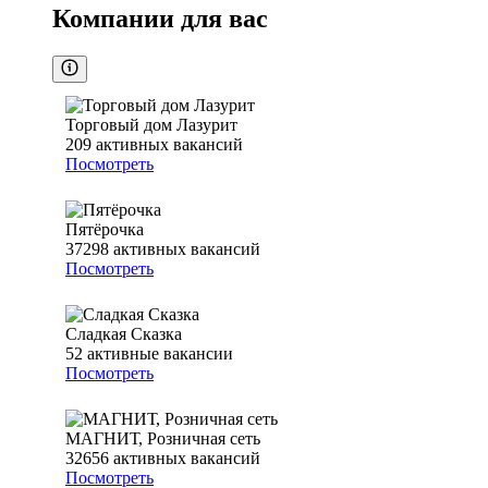
Компании для вас
Торговый дом Лазурит
209
активных вакансий
Посмотреть
Пятёрочка
37298
активных вакансий
Посмотреть
Сладкая Сказка
52
активные вакансии
Посмотреть
МАГНИТ, Розничная сеть
32656
активных вакансий
Посмотреть