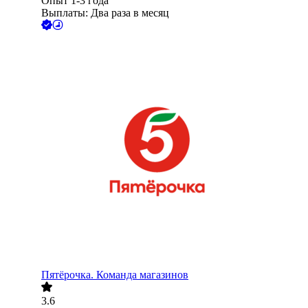
Опыт 1-3 года
Выплаты: Два раза в месяц
Пятёрочка. Команда магазинов
3.6