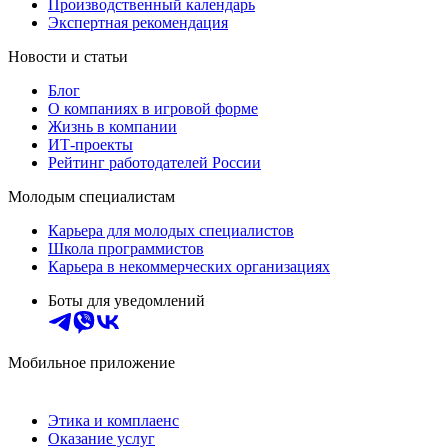
Производственный календарь
Экспертная рекомендация
Новости и статьи
Блог
О компаниях в игровой форме
Жизнь в компании
ИТ-проекты
Рейтинг работодателей России
Молодым специалистам
Карьера для молодых специалистов
Школа программистов
Карьера в некоммерческих организациях
Боты для уведомлений
Мобильное приложение
Этика и комплаенс
Оказание услуг