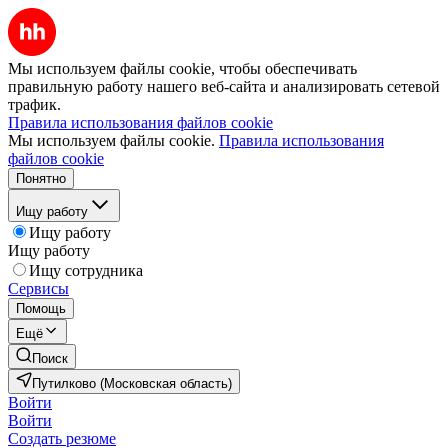
Мы используем файлы cookie, чтобы обеспечивать
правильную работу нашего веб-сайта и анализировать сетевой
трафик.
Правила использования файлов cookie
Мы используем файлы cookie.
Правила использования
файлов cookie
Понятно
Ищу работу
Ищу работу
Ищу работу
Ищу сотрудника
Сервисы
Помощь
Ещё
Поиск
Путилково (Московская область)
Войти
Войти
Создать резюме