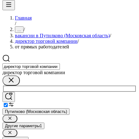
Главная
/
/
...
вакансии в Путилково (Московская область)
/
директор торговой компании
/
от прямых работодателей
директор торговой компании
Путилково (Московская область)
Другие параметры
1