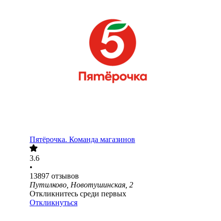
Пятёрочка. Команда магазинов
3.6
•
13897
отзывов
Путилково, Новотушинская, 2
Откликнитесь среди первых
Откликнуться