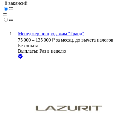
, 8 вакансий
Менеджер по продажам "Гранд"
75 000
–
135 000
₽
за месяц,
до вычета налогов
Без опыта
Выплаты: Раз в неделю