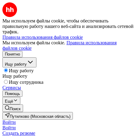
Мы используем файлы cookie, чтобы обеспечивать
правильную работу нашего веб-сайта и анализировать сетевой
трафик.
Правила использования файлов cookie
Мы используем файлы cookie.
Правила использования
файлов cookie
Понятно
Ищу работу
Ищу работу
Ищу работу
Ищу сотрудника
Сервисы
Помощь
Ещё
Поиск
Путилково (Московская область)
Войти
Войти
Создать резюме