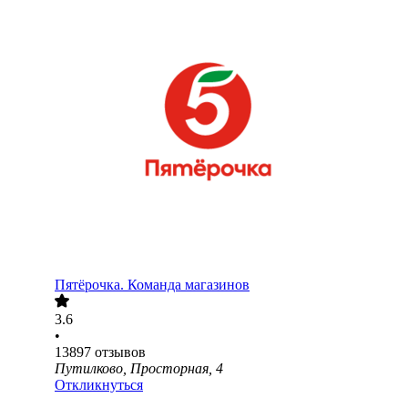
Пятёрочка. Команда магазинов
3.6
•
13897
отзывов
Путилково, Просторная, 4
Откликнуться