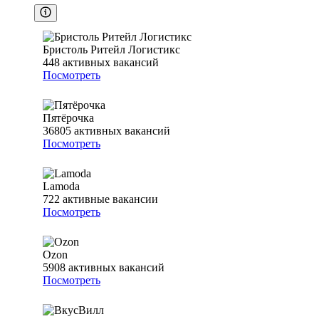
Бристоль Ритейл Логистикс
448
активных вакансий
Посмотреть
Пятёрочка
36805
активных вакансий
Посмотреть
Lamoda
722
активные вакансии
Посмотреть
Ozon
5908
активных вакансий
Посмотреть