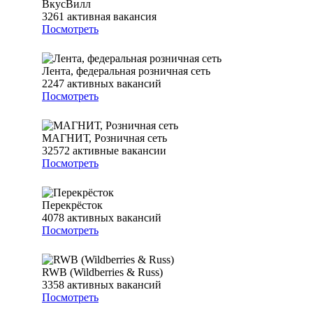
ВкусВилл
3261
активная вакансия
Посмотреть
Лента, федеральная розничная сеть
2247
активных вакансий
Посмотреть
МАГНИТ, Розничная сеть
32572
активные вакансии
Посмотреть
Перекрёсток
4078
активных вакансий
Посмотреть
RWB (Wildberries & Russ)
3358
активных вакансий
Посмотреть