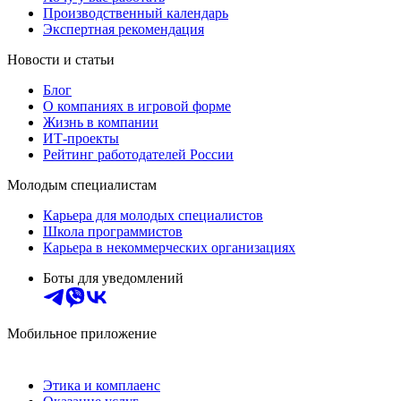
Производственный календарь
Экспертная рекомендация
Новости и статьи
Блог
О компаниях в игровой форме
Жизнь в компании
ИТ-проекты
Рейтинг работодателей России
Молодым специалистам
Карьера для молодых специалистов
Школа программистов
Карьера в некоммерческих организациях
Боты для уведомлений
Мобильное приложение
Этика и комплаенс