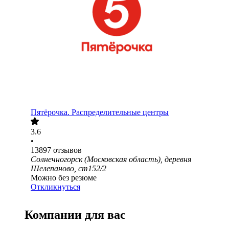
Пятёрочка. Распределительные центры
3.6
•
13897
отзывов
Солнечногорск (Московская область), деревня
Шелепаново, ст152/2
Можно без резюме
Откликнуться
Компании для вас