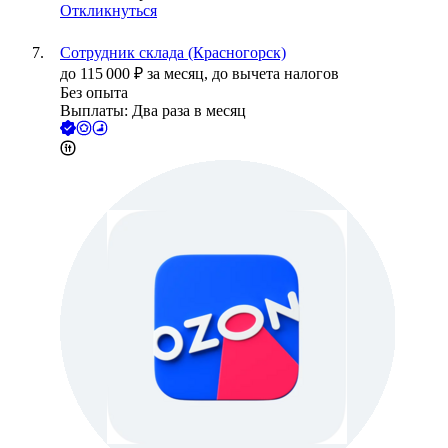
Откликнуться
Сотрудник склада (Красногорск)
до
115 000
₽
за месяц,
до вычета налогов
Без опыта
Выплаты: Два раза в месяц