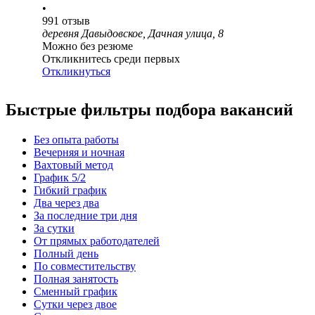
•
991
отзыв
деревня Давыдовское, Дачная улица, 8
Можно без резюме
Откликнитесь среди первых
Откликнуться
Быстрые фильтры подбора вакансий
Без опыта работы
Вечерняя и ночная
Вахтовый метод
График 5/2
Гибкий график
Два через два
За последние три дня
За сутки
От прямых работодателей
Полный день
По совместительству
Полная занятость
Сменный график
Сутки через двое