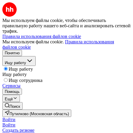
Мы используем файлы cookie, чтобы обеспечивать
правильную работу нашего веб-сайта и анализировать сетевой
трафик.
Правила использования файлов cookie
Мы используем файлы cookie.
Правила использования
файлов cookie
Понятно
Ищу работу
Ищу работу
Ищу работу
Ищу сотрудника
Сервисы
Помощь
Ещё
Поиск
Путилково (Московская область)
Войти
Войти
Создать резюме