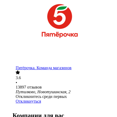
Пятёрочка. Команда магазинов
3.6
•
13897
отзывов
Путилково, Новотушинская, 2
Откликнитесь среди первых
Откликнуться
Компании для вас