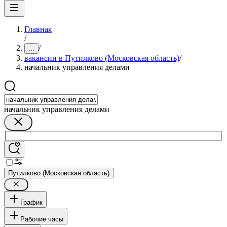
Главная
/
/
...
вакансии в Путилково (Московская область)
/
начальник управления делами
начальник управления делами
Путилково (Московская область)
График
Рабочие часы