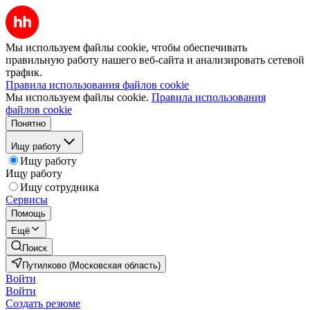
Мы используем файлы cookie, чтобы обеспечивать
правильную работу нашего веб-сайта и анализировать сетевой
трафик.
Правила использования файлов cookie
Мы используем файлы cookie.
Правила использования
файлов cookie
Понятно
Ищу работу
Ищу работу
Ищу работу
Ищу сотрудника
Сервисы
Помощь
Ещё
Поиск
Путилково (Московская область)
Войти
Войти
Создать резюме