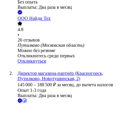
Без опыта
Выплаты: Два раза в месяц
ООО
Найди Тех
4.8
•
26
отзывов
Путилково (Московская область)
Можно без резюме
Откликнитесь среди первых
Откликнуться
Директор магазина-партнёр (Красногорск,
Путилково, Новотушинская, 2)
145 000
–
188 500
₽
за месяц,
до вычета налогов
Опыт 1-3 года
Выплаты: Два раза в месяц