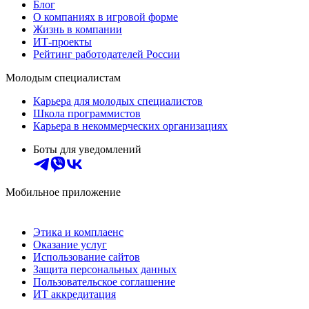
Блог
О компаниях в игровой форме
Жизнь в компании
ИТ-проекты
Рейтинг работодателей России
Молодым специалистам
Карьера для молодых специалистов
Школа программистов
Карьера в некоммерческих организациях
Боты для уведомлений
Мобильное приложение
Этика и комплаенс
Оказание услуг
Использование сайтов
Защита персональных данных
Пользовательское соглашение
ИТ аккредитация