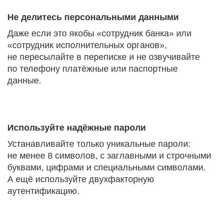
Не делитесь персональными данными
Даже если это якобы «сотрудник банка» или
«сотрудник исполнительных органов»,
не пересылайте в переписке и не озвучивайте
по телефону платёжные или паспортные
данные.
Используйте надёжные пароли
Устанавливайте только уникальные пароли:
не менее 8 символов, с заглавными и строчными
буквами, цифрами и специальными символами.
А ещё используйте двухфакторную
аутентификацию.