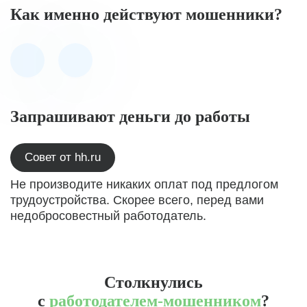
Как именно действуют мошенники?
Запрашивают деньги до работы
Совет от hh.ru
Не производите никаких оплат под предлогом
трудоустройства. Скорее всего, перед вами
недобросовестный работодатель.
Столкнулись
с
работодателем-мошенником
?