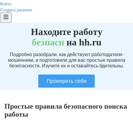
Войти
Создать резюме
Находите работу
без
пасн
на hh.ru
Подробно разобрали, как действуют работодатели-
мошенники, и подготовили для вас простые правила
безопасности. Изучите их и оставайтесь бдительны.
Проверить себя
Простые правила безопасного поиска
работы