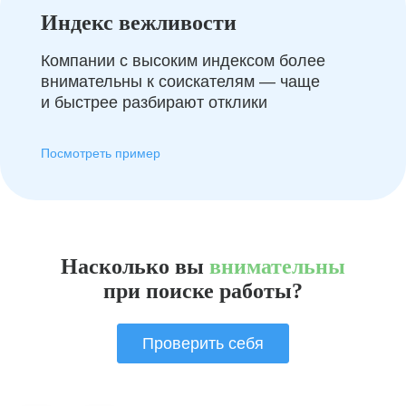
Индекс вежливости
Компании с высоким индексом более
внимательны к соискателям — чаще
и быстрее разбирают отклики
Посмотреть пример
Насколько вы
внимательны
при поиске работы?
Проверить себя