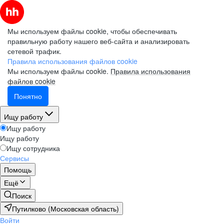
Мы используем файлы cookie, чтобы обеспечивать
правильную работу нашего веб-сайта и анализировать
сетевой трафик.
Правила использования файлов cookie
Мы используем файлы cookie.
Правила использования
файлов cookie
Понятно
Ищу работу
Ищу работу
Ищу работу
Ищу сотрудника
Сервисы
Помощь
Ещё
Поиск
Путилково (Московская область)
Войти