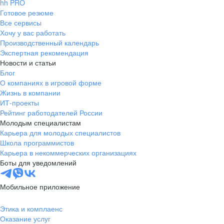
hh PRO
Готовое резюме
Все сервисы
Хочу у вас работать
Производственный календарь
Экспертная рекомендация
Новости и статьи
Блог
О компаниях в игровой форме
Жизнь в компании
ИТ-проекты
Рейтинг работодателей России
Молодым специалистам
Карьера для молодых специалистов
Школа программистов
Карьера в некоммерческих организациях
Боты для уведомлений
Мобильное приложение
Этика и комплаенс
Оказание услуг