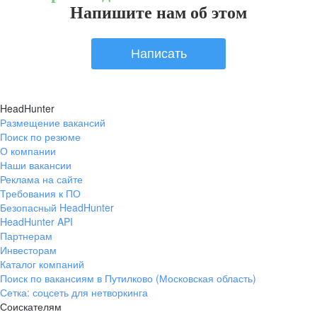
Напишите нам об этом
Написать
HeadHunter
Размещение вакансий
Поиск по резюме
О компании
Наши вакансии
Реклама на сайте
Требования к ПО
Безопасный HeadHunter
HeadHunter API
Партнерам
Инвесторам
Каталог компаний
Поиск по вакансиям в Путилково (Московская область)
Сетка: соцсеть для нетворкинга
Соискателям