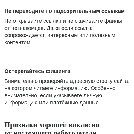
Не переходите по подозрительным ссылкам
Не открывайте ссылки и не скачивайте файлы
от незнакомцев. Даже если ссылка
сопровождается интересным или полезным
контентом.
Остерегайтесь фишинга
Внимательно проверяйте адресную строку сайта,
на котором читаете информацию. Особенно
внимательно, если указываете личную
информацию или платёжные данные.
Признаки хорошей вакансии
от настоящего работодателя