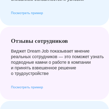
Посмотреть пример
Отзывы сотрудников
Виджет Dream Job показывает мнение
реальных сотрудников — это поможет узнать
подводные камни о работе в компании
и принять взвешенное решение
о трудоустройстве
Посмотреть пример