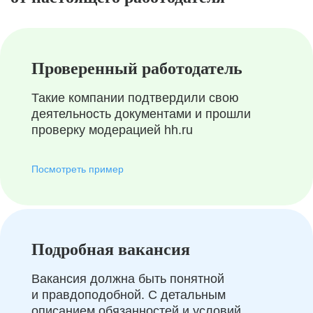
Проверенный работодатель
Такие компании подтвердили свою
деятельность документами и прошли
проверку модерацией hh.ru
Посмотреть пример
Подробная вакансия
Вакансия должна быть понятной
и правдоподобной. С детальным
описанием обязанностей и условий