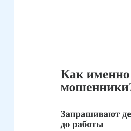
Как именно
мошенники
Запрашивают де
до работы