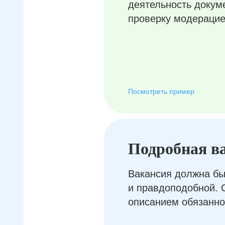
деятельность докум
проверку модерацие
Посмотреть пример
Подробная в
Вакансия должна бы
и правдоподобной. 
описанием обязанно