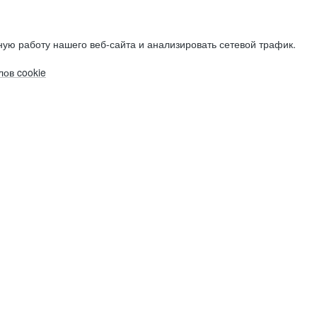
ую работу нашего веб-сайта и анализировать сетевой трафик.
ов cookie