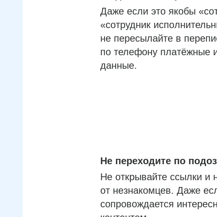
Даже если это якобы «со
«сотрудник исполнительн
не пересылайте в перепи
по телефону платёжные 
данные.
Не переходите по под
Не открывайте ссылки и 
от незнакомцев. Даже ес
сопровождается интерес