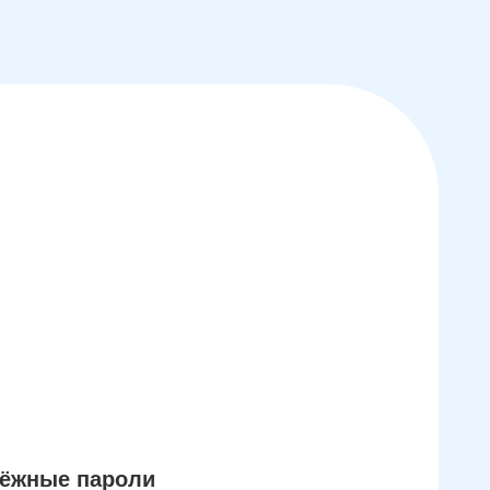
дёжные пароли