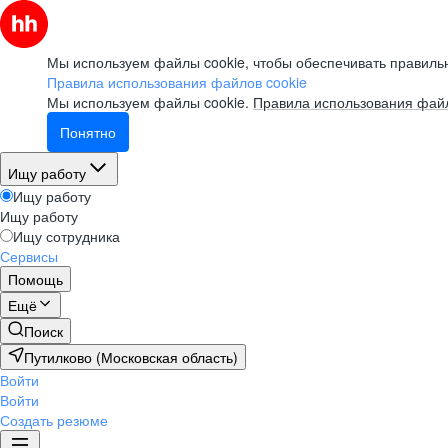
Мы используем файлы cookie, чтобы обеспечивать правильн
Правила использования файлов cookie
Мы используем файлы cookie.
Правила использования файл
Понятно
Ищу работу
Ищу работу
Ищу работу
Ищу сотрудника
Сервисы
Помощь
Ещё
Поиск
Путилково (Московская область)
Войти
Войти
Создать резюме