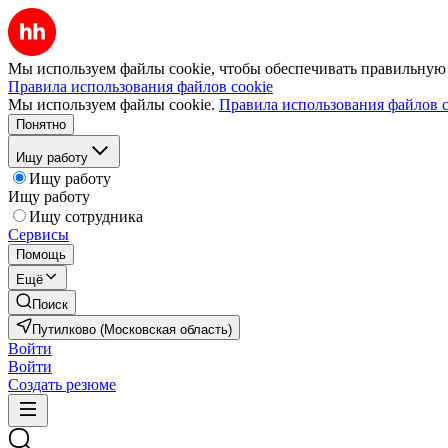
Мы используем файлы cookie, чтобы обеспечивать правильную р
Правила использования файлов cookie
Мы используем файлы cookie.
Правила использования файлов c
Понятно
Ищу работу
Ищу работу
Ищу работу
Ищу сотрудника
Сервисы
Помощь
Ещё
Поиск
Путилково (Московская область)
Войти
Войти
Создать резюме