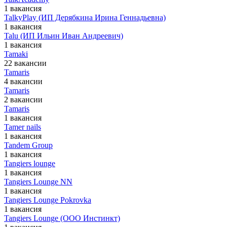
1 вакансия
TalkyPlay (ИП Дерябкина Ирина Геннадьевна)
1 вакансия
Talu (ИП Ильин Иван Андреевич)
1 вакансия
Tamaki
22 вакансии
Tamaris
4 вакансии
Tamaris
2 вакансии
Tamaris
1 вакансия
Tamer nails
1 вакансия
Tandem Group
1 вакансия
Tangiers lounge
1 вакансия
Tangiers Lounge NN
1 вакансия
Tangiers Lounge Pokrovka
1 вакансия
Tangiers Lounge (ООО Инстинкт)