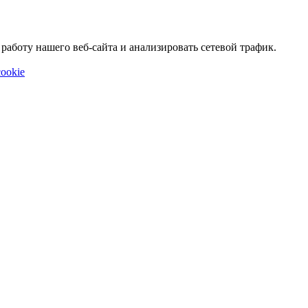
аботу нашего веб-сайта и анализировать сетевой трафик.
ookie