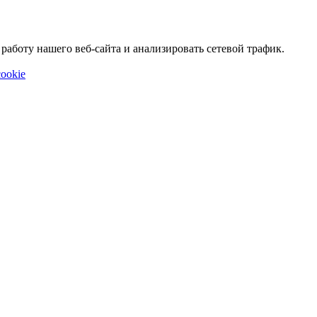
аботу нашего веб-сайта и анализировать сетевой трафик.
ookie