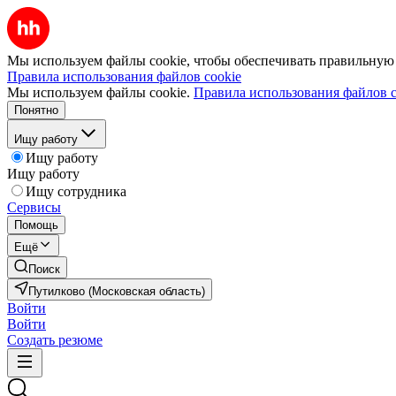
Мы используем файлы cookie, чтобы обеспечивать правильную р
Правила использования файлов cookie
Мы используем файлы cookie.
Правила использования файлов c
Понятно
Ищу работу
Ищу работу
Ищу работу
Ищу сотрудника
Сервисы
Помощь
Ещё
Поиск
Путилково (Московская область)
Войти
Войти
Создать резюме