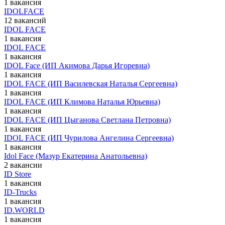
1 вакансия
IDOLFACE
12 вакансий
IDOL FACE
1 вакансия
IDOL FACE
1 вакансия
IDOL Face (ИП Акимова Дарья Игоревна)
1 вакансия
IDOL FACE (ИП Василевская Наталья Сергеевна)
1 вакансия
IDOL FACE (ИП Климова Наталья Юрьевна)
1 вакансия
IDOL FACE (ИП Цыганова Светлана Петровна)
1 вакансия
IDOL FACE (ИП Чурилова Ангелина Сергеевна)
1 вакансия
Idol Face (Мазур Екатерина Анатольевна)
2 вакансии
ID Store
1 вакансия
ID-Trucks
1 вакансия
ID.WORLD
1 вакансия