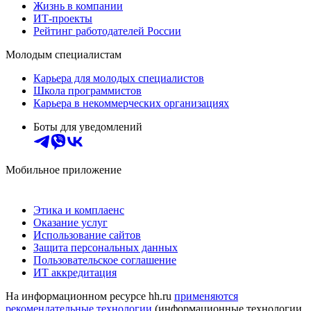
Жизнь в компании
ИТ-проекты
Рейтинг работодателей России
Молодым специалистам
Карьера для молодых специалистов
Школа программистов
Карьера в некоммерческих организациях
Боты для уведомлений
Мобильное приложение
Этика и комплаенс
Оказание услуг
Использование сайтов
Защита персональных данных
Пользовательское соглашение
ИТ аккредитация
На информационном ресурсе hh.ru
применяются
рекомендательные технологии
(информационные технологии