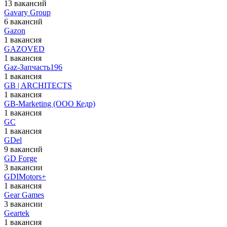
13 вакансий
Gavary Group
6 вакансий
Gazon
1 вакансия
GAZOVED
1 вакансия
Gaz-Запчасть196
1 вакансия
GB | ARCHITECTS
1 вакансия
GB-Marketing (ООО Кедр)
1 вакансия
GC
1 вакансия
GDel
9 вакансий
GD Forge
3 вакансии
GDIMotors+
1 вакансия
Gear Games
3 вакансии
Geartek
1 вакансия