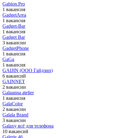
Gabion.Pro
1 вакансия
GadgetArea
1 вакансия
Gadget-Bar
1 вакансия
Gadget Bar
3 вакансии
GadgetPhone
1 вакансия
GaGa
1 вакансия
GAIJIN (ООО Гайдзин)
6 вакансий
GAINNET
2 вакансии
Galaanna atelier
1 вакансия
GalaColor
2 вакансии
Galala Brand
3 вакансии
Galaxy всё для телефона
10 вакансий
Galerie 46