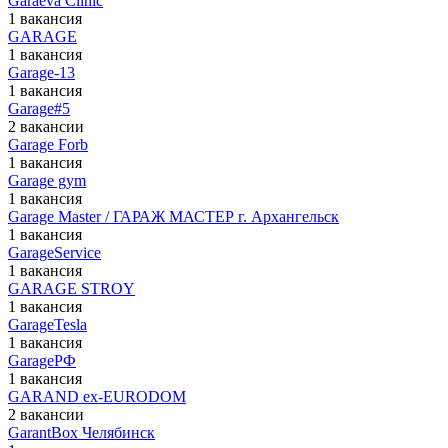
Garaeva Clinic
1 вакансия
GARAGE
1 вакансия
Garage-13
1 вакансия
Garage#5
2 вакансии
Garage Forb
1 вакансия
Garage gym
1 вакансия
Garage Master / ГАРАЖ МАСТЕР г. Архангельск
1 вакансия
GarageService
1 вакансия
GARAGE STROY
1 вакансия
GarageTesla
1 вакансия
GarageРФ
1 вакансия
GARAND ex-EURODOM
2 вакансии
GarantBox Челябинск