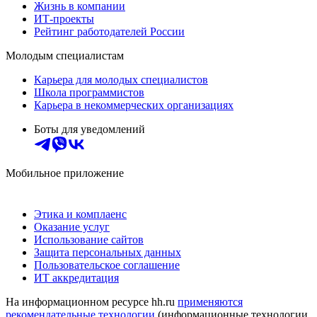
Жизнь в компании
ИТ-проекты
Рейтинг работодателей России
Молодым специалистам
Карьера для молодых специалистов
Школа программистов
Карьера в некоммерческих организациях
Боты для уведомлений
Мобильное приложение
Этика и комплаенс
Оказание услуг
Использование сайтов
Защита персональных данных
Пользовательское соглашение
ИТ аккредитация
На информационном ресурсе hh.ru
применяются
рекомендательные технологии
(информационные технологии