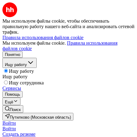
Мы используем файлы cookie, чтобы обеспечивать
правильную работу нашего веб-сайта и анализировать сетевой
трафик.
Правила использования файлов cookie
Мы используем файлы cookie.
Правила использования
файлов cookie
Понятно
Ищу работу
Ищу работу
Ищу работу
Ищу сотрудника
Сервисы
Помощь
Ещё
Поиск
Путилково (Московская область)
Войти
Войти
Создать резюме