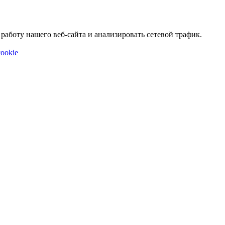
аботу нашего веб-сайта и анализировать сетевой трафик.
ookie