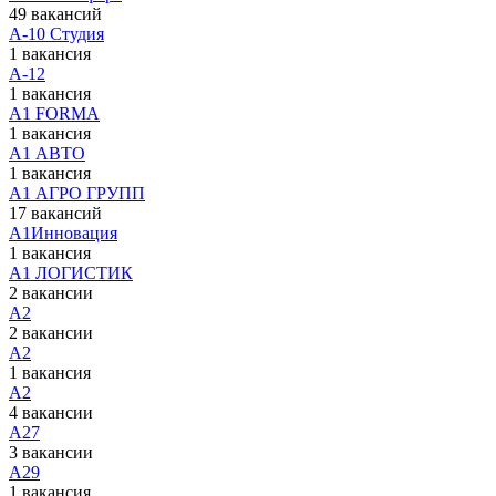
49 вакансий
А-10 Студия
1 вакансия
А-12
1 вакансия
А1 FORMA
1 вакансия
А1 АВТО
1 вакансия
А1 АГРО ГРУПП
17 вакансий
А1Инновация
1 вакансия
А1 ЛОГИСТИК
2 вакансии
А2
2 вакансии
А2
1 вакансия
А2
4 вакансии
А27
3 вакансии
А29
1 вакансия