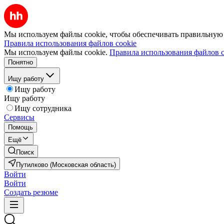
Мы используем файлы cookie, чтобы обеспечивать правильную р
Правила использования файлов cookie
Мы используем файлы cookie.
Правила использования файлов c
Понятно
Ищу работу
Ищу работу
Ищу работу
Ищу сотрудника
Сервисы
Помощь
Ещё
Поиск
Путилково (Московская область)
Войти
Войти
Создать резюме