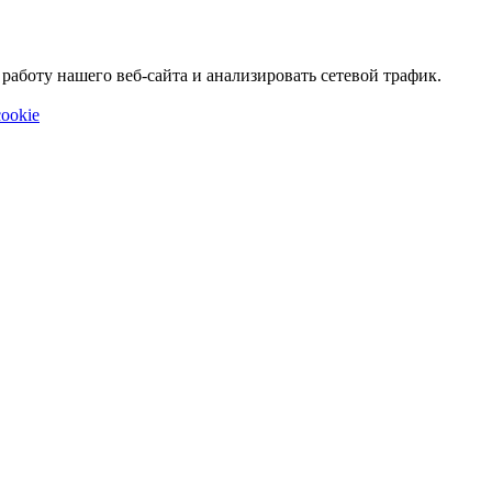
аботу нашего веб-сайта и анализировать сетевой трафик.
ookie