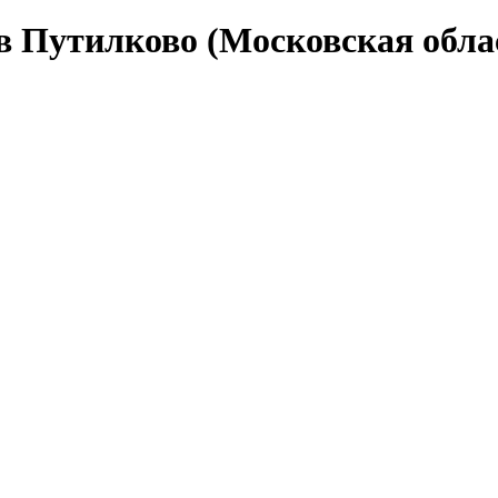
в Путилково (Московская обла