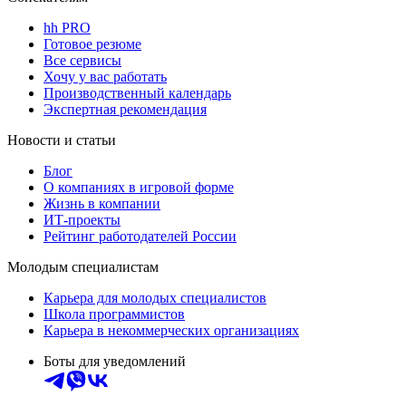
hh PRO
Готовое резюме
Все сервисы
Хочу у вас работать
Производственный календарь
Экспертная рекомендация
Новости и статьи
Блог
О компаниях в игровой форме
Жизнь в компании
ИТ-проекты
Рейтинг работодателей России
Молодым специалистам
Карьера для молодых специалистов
Школа программистов
Карьера в некоммерческих организациях
Боты для уведомлений