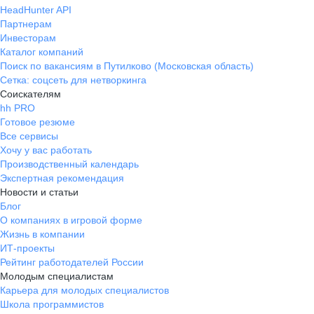
HeadHunter API
Партнерам
Инвесторам
Каталог компаний
Поиск по вакансиям в Путилково (Московская область)
Сетка: соцсеть для нетворкинга
Соискателям
hh PRO
Готовое резюме
Все сервисы
Хочу у вас работать
Производственный календарь
Экспертная рекомендация
Новости и статьи
Блог
О компаниях в игровой форме
Жизнь в компании
ИТ-проекты
Рейтинг работодателей России
Молодым специалистам
Карьера для молодых специалистов
Школа программистов