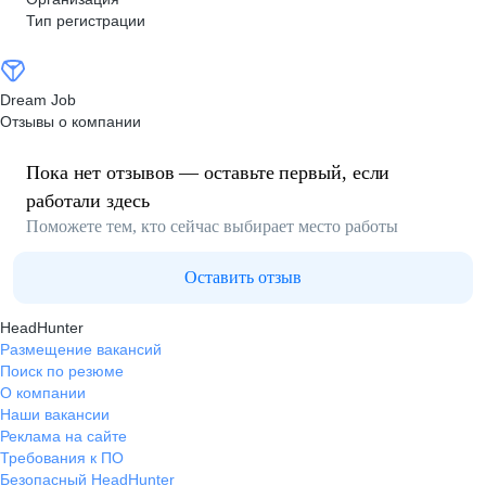
Тип регистрации
Dream Job
Отзывы о компании
Пока нет отзывов — оставьте первый, если
работали здесь
Поможете тем, кто сейчас выбирает место работы
Оставить отзыв
HeadHunter
Размещение вакансий
Поиск по резюме
О компании
Наши вакансии
Реклама на сайте
Требования к ПО
Безопасный HeadHunter