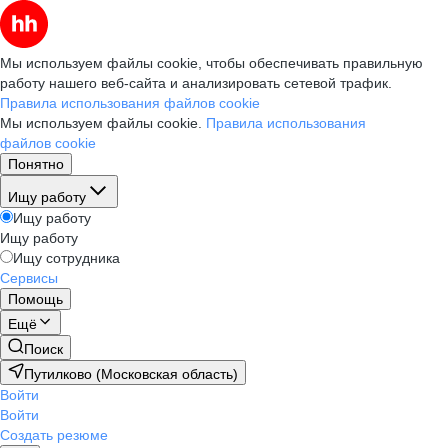
Мы используем файлы cookie, чтобы обеспечивать правильную
работу нашего веб-сайта и анализировать сетевой трафик.
Правила использования файлов cookie
Мы используем файлы cookie.
Правила использования
файлов cookie
Понятно
Ищу работу
Ищу работу
Ищу работу
Ищу сотрудника
Сервисы
Помощь
Ещё
Поиск
Путилково (Московская область)
Войти
Войти
Создать резюме