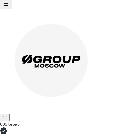
036Kebab