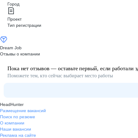
Город
Проект
Тип регистрации
Dream Job
Отзывы о компании
Пока нет отзывов — оставьте первый, если работали з
Поможете тем, кто сейчас выбирает место работы
HeadHunter
Размещение вакансий
Поиск по резюме
О компании
Наши вакансии
Реклама на сайте