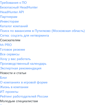
Требования к ПО
Безопасный HeadHunter
HeadHunter API
Партнерам
Инвесторам
Каталог компаний
Поиск по вакансиям в Путилково (Московская область)
Сетка: соцсеть для нетворкинга
Соискателям
hh PRO
Готовое резюме
Все сервисы
Хочу у вас работать
Производственный календарь
Экспертная рекомендация
Новости и статьи
Блог
О компаниях в игровой форме
Жизнь в компании
ИТ-проекты
Рейтинг работодателей России
Молодым специалистам