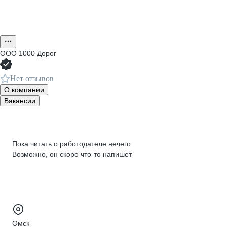
ООО
1000 Дорог
Нет отзывов
О компании
Вакансии
Пока читать о работодателе нечего
Возможно, он скоро что‑то напишет
Омск