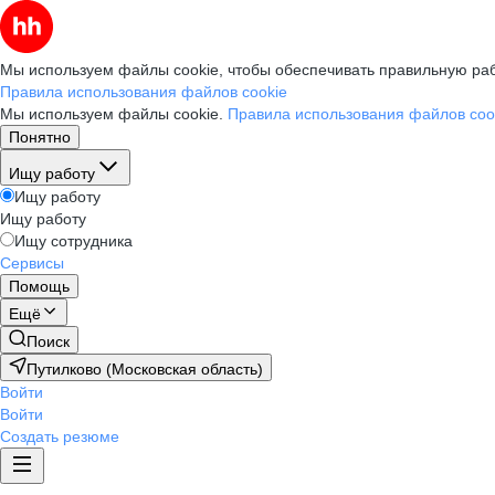
Мы используем файлы cookie, чтобы обеспечивать правильную раб
Правила использования файлов cookie
Мы используем файлы cookie.
Правила использования файлов coo
Понятно
Ищу работу
Ищу работу
Ищу работу
Ищу сотрудника
Сервисы
Помощь
Ещё
Поиск
Путилково (Московская область)
Войти
Войти
Создать резюме