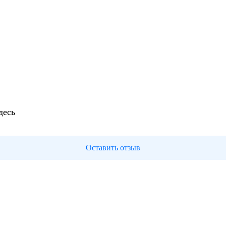
десь
Оставить отзыв