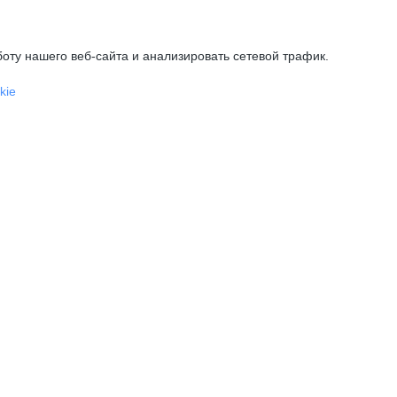
оту нашего веб-сайта и анализировать сетевой трафик.
kie