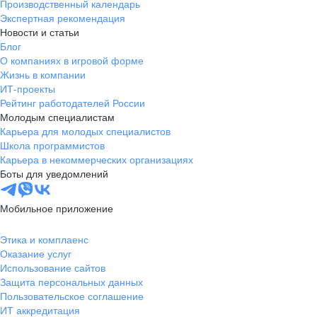
Производственный календарь
Экспертная рекомендация
Новости и статьи
Блог
О компаниях в игровой форме
Жизнь в компании
ИТ-проекты
Рейтинг работодателей России
Молодым специалистам
Карьера для молодых специалистов
Школа программистов
Карьера в некоммерческих организациях
Боты для уведомлений
Мобильное приложение
Этика и комплаенс
Оказание услуг
Использование сайтов
Защита персональных данных
Пользовательское соглашение
ИТ аккредитация