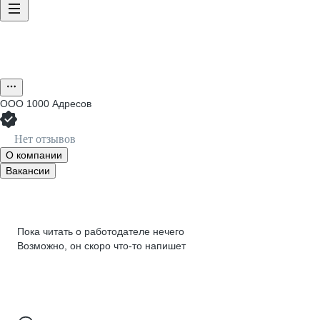
ООО
1000 Адресов
Нет отзывов
О компании
Вакансии
Пока читать о работодателе нечего
Возможно, он скоро что‑то напишет