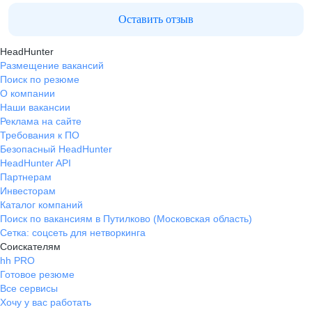
Оставить отзыв
HeadHunter
Размещение вакансий
Поиск по резюме
О компании
Наши вакансии
Реклама на сайте
Требования к ПО
Безопасный HeadHunter
HeadHunter API
Партнерам
Инвесторам
Каталог компаний
Поиск по вакансиям в Путилково (Московская область)
Сетка: соцсеть для нетворкинга
Соискателям
hh PRO
Готовое резюме
Все сервисы
Хочу у вас работать