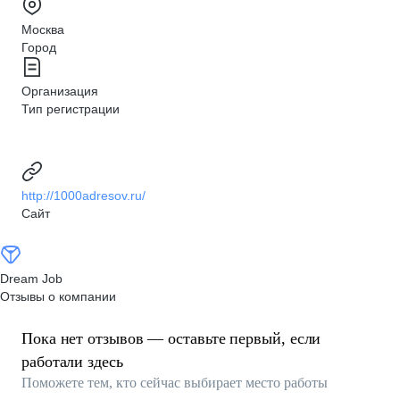
Москва
Город
Организация
Тип регистрации
http://1000adresov.ru/
Сайт
Dream Job
Отзывы о компании
Пока нет отзывов — оставьте первый, если
работали здесь
Поможете тем, кто сейчас выбирает место работы