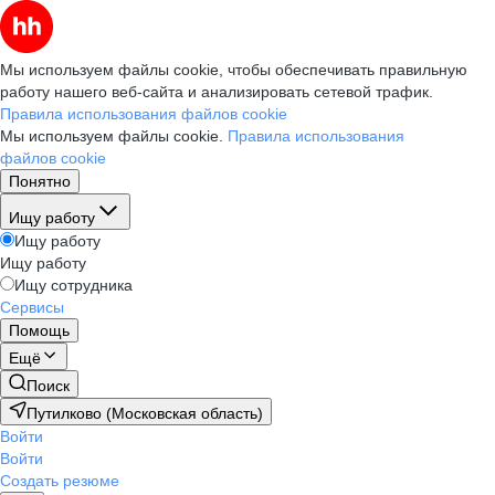
Мы используем файлы cookie, чтобы обеспечивать правильную
работу нашего веб-сайта и анализировать сетевой трафик.
Правила использования файлов cookie
Мы используем файлы cookie.
Правила использования
файлов cookie
Понятно
Ищу работу
Ищу работу
Ищу работу
Ищу сотрудника
Сервисы
Помощь
Ещё
Поиск
Путилково (Московская область)
Войти
Войти
Создать резюме