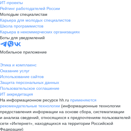
ИТ-проекты
Рейтинг работодателей России
Молодым специалистам
Карьера для молодых специалистов
Школа программистов
Карьера в некоммерческих организациях
Боты для уведомлений
Мобильное приложение
Этика и комплаенс
Оказание услуг
Использование сайтов
Защита персональных данных
Пользовательское соглашение
ИТ аккредитация
На информационном ресурсе hh.ru
применяются
рекомендательные технологии
(информационные технологии
предоставления информации на основе сбора, систематизации
и анализа сведений, относящихся к предпочтениям пользователей
сети «Интернет», находящихся на территории Российской
Федерации)