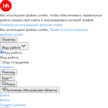
Мы используем файлы cookie, чтобы обеспечивать правильную
работу нашего веб-сайта и анализировать сетевой трафик.
Правила использования файлов cookie
Мы используем файлы cookie.
Правила использования
файлов cookie
Понятно
Ищу работу
Ищу работу
Ищу работу
Ищу сотрудника
Сервисы
Помощь
Ещё
Поиск
Путилково (Московская область)
Войти
Войти
Создать резюме