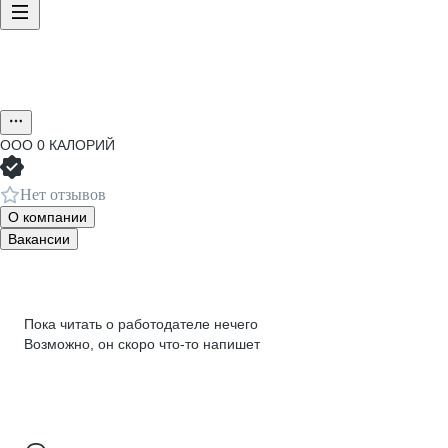
ООО
0 КАЛОРИЙ
Нет отзывов
О компании
Вакансии
Пока читать о работодателе нечего
Возможно, он скоро что‑то напишет