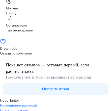
Москва
Город
Организация
Тип регистрации
Dream Job
Отзывы о компании
Пока нет отзывов — оставьте первый, если
работали здесь
Поможете тем, кто сейчас выбирает место работы
Оставить отзыв
HeadHunter
Размещение вакансий
Поиск по резюме