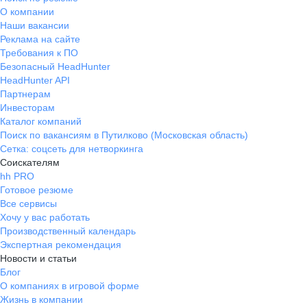
О компании
Наши вакансии
Реклама на сайте
Требования к ПО
Безопасный HeadHunter
HeadHunter API
Партнерам
Инвесторам
Каталог компаний
Поиск по вакансиям в Путилково (Московская область)
Сетка: соцсеть для нетворкинга
Соискателям
hh PRO
Готовое резюме
Все сервисы
Хочу у вас работать
Производственный календарь
Экспертная рекомендация
Новости и статьи
Блог
О компаниях в игровой форме
Жизнь в компании