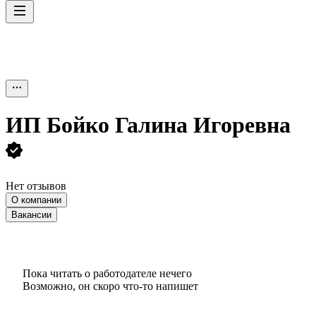
ИП
Бойко Галина Игоревна
Нет отзывов
О компании
Вакансии
Пока читать о работодателе нечего
Возможно, он скоро что‑то напишет