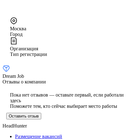
Москва
Город
Организация
Тип регистрации
Dream Job
Отзывы о компании
Пока нет отзывов — оставьте первый, если работали
здесь
Поможете тем, кто сейчас выбирает место работы
Оставить отзыв
HeadHunter
Размещение вакансий