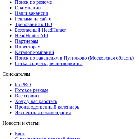
Поиск по резюме
О компании
Наши вакансии
Реклама на сайте
Требования к ПО
Безопасный HeadHunter
HeadHunter API
Партнерам
Инвесторам
Каталог компаний
Поиск по вакансиям в Путилково (Московская область)
Сетка: соцсеть для нетворкинга
Соискателям
hh PRO
Готовое резюме
Все сервисы
Хочу у вас работать
Производственный календарь
Экспертная рекомендация
Новости и статьи
Блог