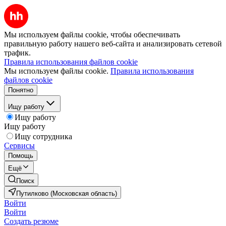
Мы используем файлы cookie, чтобы обеспечивать
правильную работу нашего веб-сайта и анализировать сетевой
трафик.
Правила использования файлов cookie
Мы используем файлы cookie.
Правила использования
файлов cookie
Понятно
Ищу работу
Ищу работу
Ищу работу
Ищу сотрудника
Сервисы
Помощь
Ещё
Поиск
Путилково (Московская область)
Войти
Войти
Создать резюме