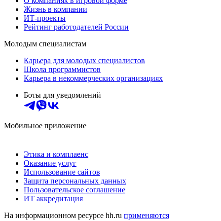
О компаниях в игровой форме
Жизнь в компании
ИТ-проекты
Рейтинг работодателей России
Молодым специалистам
Карьера для молодых специалистов
Школа программистов
Карьера в некоммерческих организациях
Боты для уведомлений
Мобильное приложение
Этика и комплаенс
Оказание услуг
Использование сайтов
Защита персональных данных
Пользовательское соглашение
ИТ аккредитация
На информационном ресурсе hh.ru
применяются