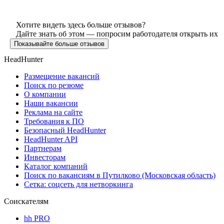
Хотите видеть здесь больше отзывов?
Дайте знать об этом — попросим работодателя открыть их
Показывайте больше отзывов
HeadHunter
Размещение вакансий
Поиск по резюме
О компании
Наши вакансии
Реклама на сайте
Требования к ПО
Безопасный HeadHunter
HeadHunter API
Партнерам
Инвесторам
Каталог компаний
Поиск по вакансиям в Путилково (Московская область)
Сетка: соцсеть для нетворкинга
Соискателям
hh PRO