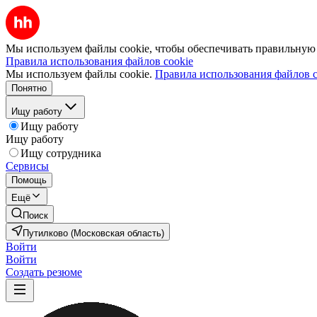
Мы используем файлы cookie, чтобы обеспечивать правильную р
Правила использования файлов cookie
Мы используем файлы cookie.
Правила использования файлов c
Понятно
Ищу работу
Ищу работу
Ищу работу
Ищу сотрудника
Сервисы
Помощь
Ещё
Поиск
Путилково (Московская область)
Войти
Войти
Создать резюме