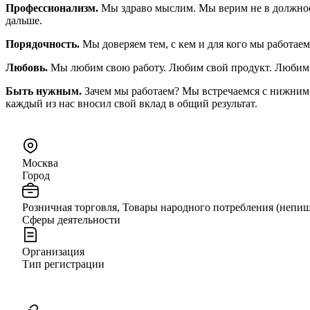
Профессионализм.
Мы здраво мыслим. Мы верим не в должнос
дальше.
Порядочность.
Мы доверяем тем, с кем и для кого мы работаем
Любовь.
Мы любим свою работу. Любим свой продукт. Любим 
Быть нужным.
Зачем мы работаем? Мы встречаемся с нижним 
каждый из нас вносил свой вклад в общий результат.
Москва
Город
Розничная торговля, Товары народного потребления (непи
Сферы деятельности
Организация
Тип регистрации