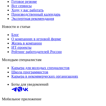
Готовое резюме
Все сервисы
Хочу у вас работать
Производственный календарь
Экспертная рекомендация
Новости и статьи
Блог
О компаниях в игровой форме
Жизнь в компании
ИТ-проекты
Рейтинг работодателей России
Молодым специалистам
Карьера для молодых специалистов
Школа программистов
Карьера в некоммерческих организациях
Боты для уведомлений
Мобильное приложение