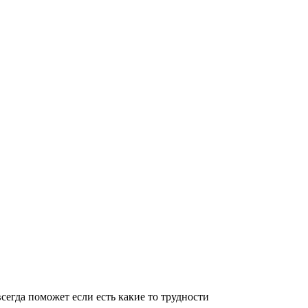
егда поможет если есть какие то трудности