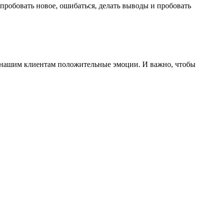
робовать новое, ошибаться, делать выводы и пробовать
а нашим клиентам положительные эмоции. И важно, чтобы