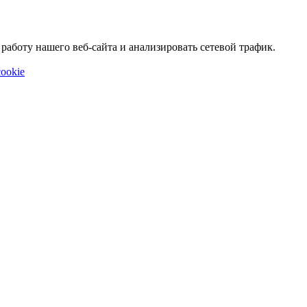
аботу нашего веб-сайта и анализировать сетевой трафик.
ookie