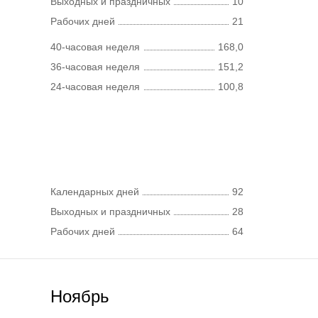
Выходных и праздничных
10
Рабочих дней
21
40-часовая неделя
168,0
36-часовая неделя
151,2
24-часовая неделя
100,8
Календарных дней
92
Выходных и праздничных
28
Рабочих дней
64
Ноябрь