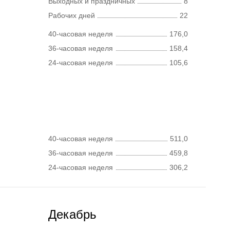
Выходных и праздничных
8
Рабочих дней
22
40-часовая неделя
176,0
36-часовая неделя
158,4
24-часовая неделя
105,6
40-часовая неделя
511,0
36-часовая неделя
459,8
24-часовая неделя
306,2
Декабрь