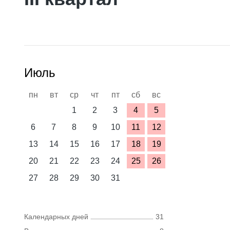
Июль
пн
вт
ср
чт
пт
сб
вс
1
2
3
4
5
6
7
8
9
10
11
12
13
14
15
16
17
18
19
20
21
22
23
24
25
26
27
28
29
30
31
Календарных дней
31