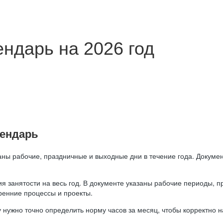
ндарь на 2026 год
лендарь
аны рабочие, праздничные и выходные дни в течение года. Докумен
я занятости на весь год. В документе указаны рабочие периоды, 
ренние процессы и проекты.
 нужно точно определить норму часов за месяц, чтобы корректно 