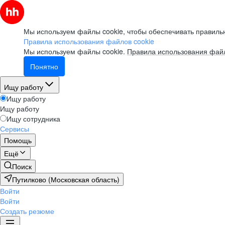
Мы используем файлы cookie, чтобы обеспечивать правильн
Правила использования файлов cookie
Мы используем файлы cookie.
Правила использования файл
Понятно
Ищу работу
Ищу работу
Ищу работу
Ищу сотрудника
Сервисы
Помощь
Ещё
Поиск
Путилково (Московская область)
Войти
Войти
Создать резюме