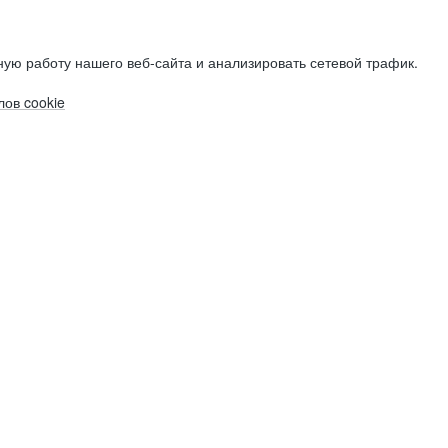
ую работу нашего веб-сайта и анализировать сетевой трафик.
ов cookie