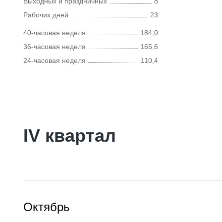
Выходных и праздничных
8
Рабочих дней
23
40-часовая неделя
184,0
36-часовая неделя
165,6
24-часовая неделя
110,4
IV квартал
Октябрь