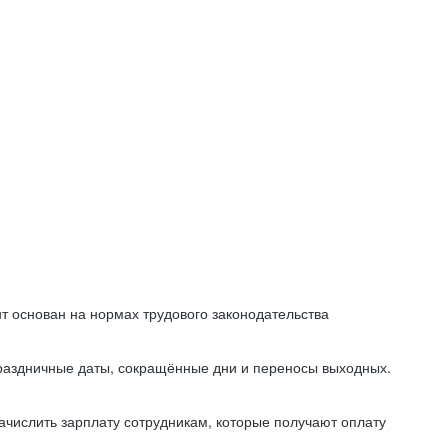
т основан на нормах трудового законодательства
праздничные даты, сокращённые дни и переносы выходных.
начислить зарплату сотрудникам, которые получают оплату