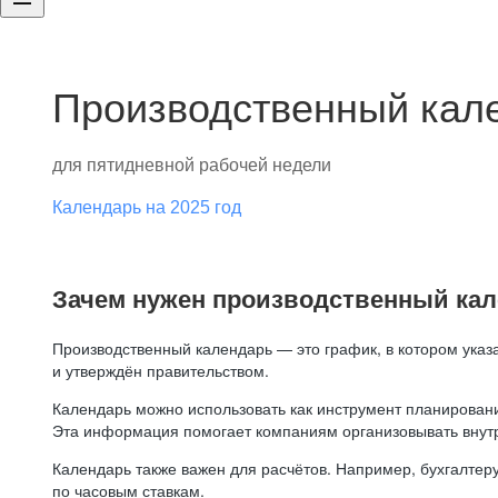
Производственный кале
для пятидневной рабочей недели
Календарь на 2025 год
Зачем нужен производственный ка
Производственный календарь — это график, в котором указ
и утверждён правительством.
Календарь можно использовать как инструмент планировани
Эта информация помогает компаниям организовывать внут
Календарь также важен для расчётов. Например, бухгалтеру
по часовым ставкам.