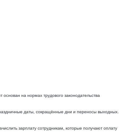
т основан на нормах трудового законодательства
праздничные даты, сокращённые дни и переносы выходных.
начислить зарплату сотрудникам, которые получают оплату