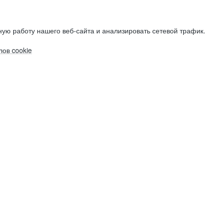
ую работу нашего веб-сайта и анализировать сетевой трафик.
ов cookie