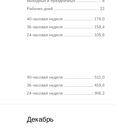
Выходных и праздничных
8
Рабочих дней
22
40-часовая неделя
176,0
36-часовая неделя
158,4
24-часовая неделя
105,6
40-часовая неделя
511,0
36-часовая неделя
459,8
24-часовая неделя
306,2
Декабрь