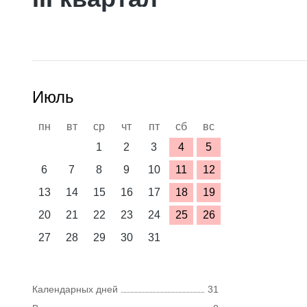
Июль
пн
вт
ср
чт
пт
сб
вс
1
2
3
4
5
6
7
8
9
10
11
12
13
14
15
16
17
18
19
20
21
22
23
24
25
26
27
28
29
30
31
Календарных дней
31