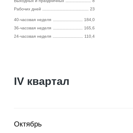
Выходных и праздничных
8
Рабочих дней
23
40-часовая неделя
184,0
36-часовая неделя
165,6
24-часовая неделя
110,4
IV квартал
Октябрь