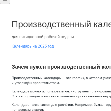
Производственный кале
для пятидневной рабочей недели
Календарь на 2025 год
Зачем нужен производственный ка
Производственный календарь — это график, в котором указ
и утверждён правительством.
Календарь можно использовать как инструмент планировани
Эта информация помогает компаниям организовывать внут
Календарь также важен для расчётов. Например, бухгалтеру
по часовым ставкам.