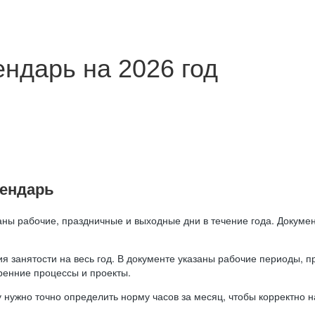
ндарь на 2026 год
лендарь
аны рабочие, праздничные и выходные дни в течение года. Докумен
я занятости на весь год. В документе указаны рабочие периоды, 
ренние процессы и проекты.
 нужно точно определить норму часов за месяц, чтобы корректно 