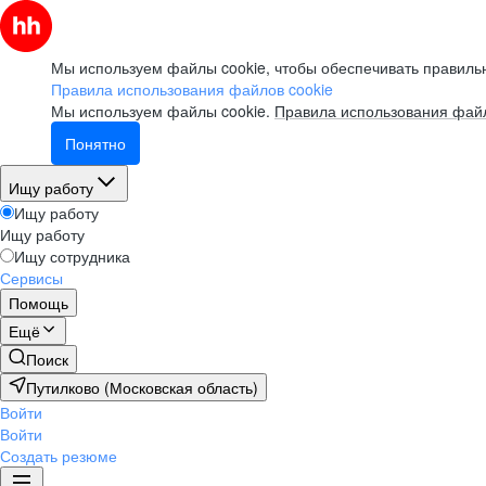
Мы используем файлы cookie, чтобы обеспечивать правильн
Правила использования файлов cookie
Мы используем файлы cookie.
Правила использования файл
Понятно
Ищу работу
Ищу работу
Ищу работу
Ищу сотрудника
Сервисы
Помощь
Ещё
Поиск
Путилково (Московская область)
Войти
Войти
Создать резюме