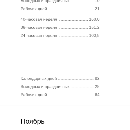
Выходных и праздничных
10
Рабочих дней
21
40-часовая неделя
168,0
36-часовая неделя
151,2
24-часовая неделя
100,8
Календарных дней
92
Выходных и праздничных
28
Рабочих дней
64
Ноябрь