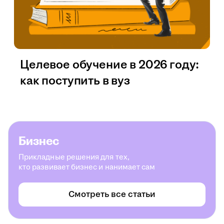
Целевое обучение в 2026 году:
как поступить в вуз
Бизнес
Прикладные решения для тех,
кто развивает бизнес и нанимает сам
Смотреть все статьи