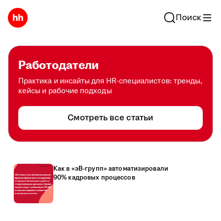
Поиск
Работодатели
Практика и инсайты для HR-специалистов: тренды,
кейсы и рабочие подходы
Смотреть все статьи
Как в «эВ-групп» автоматизировали
90% кадровых процессов