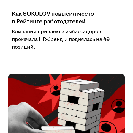
Как SOKOLOV повысил место
в Рейтинге работодателей
Компания привлекла амбассадоров,
прокачала HR-бренд и поднялась на 49
позиций.