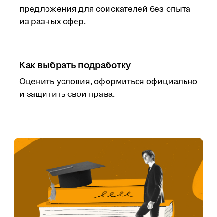
предложения для соискателей без опыта
из разных сфер.
Как выбрать подработку
Оценить условия, оформиться официально
и защитить свои права.