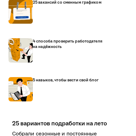
25 вакансий со сменным графиком
4 способа проверить работодателя
на надёжность
5 навыков, чтобы вести свой блог
25 вариантов подработки на лето
Собрали сезонные и постоянные