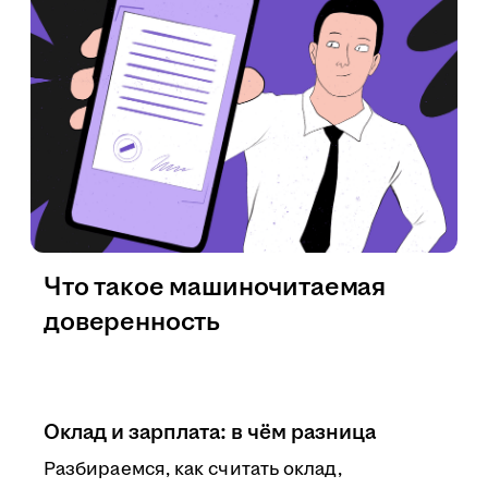
Что такое машиночитаемая
доверенность
Оклад и зарплата: в чём разница
Разбираемся, как считать оклад,