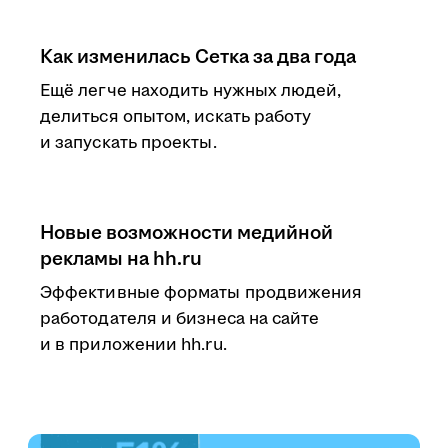
Как изменилась Сетка за два года
Ещё легче находить нужных людей,
делиться опытом, искать работу
и запускать проекты.
Новые возможности медийной
рекламы на hh.ru
Эффективные форматы продвижения
работодателя и бизнеса на сайте
и в приложении hh.ru.