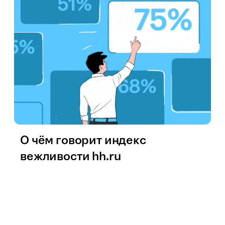
О чём говорит индекс
вежливости hh.ru