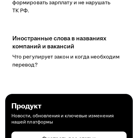
формировать зарплату и не нарушать
ТК РФ.
Иностранные слова в названиях
компаний и вакансий
Что регулирует закон и когда необходим
перевод?
Продукт
Новости, обновления и ключевые изменения
нашей платформы