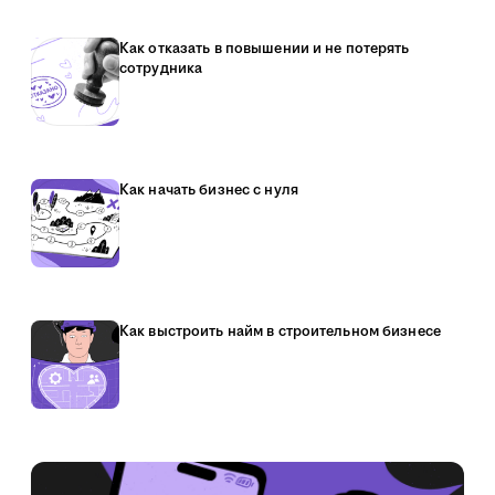
Как отказать в повышении и не потерять
сотрудника
Как начать бизнес с нуля
Как выстроить найм в строительном бизнесе