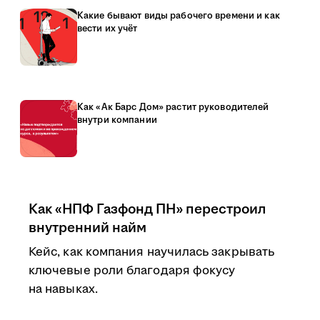
Какие бывают виды рабочего времени и как
вести их учёт
Как «Ак Барс Дом» растит руководителей
внутри компании
Как «НПФ Газфонд ПН» перестроил
внутренний найм
Кейс, как компания научилась закрывать
ключевые роли благодаря фокусу
на навыках.