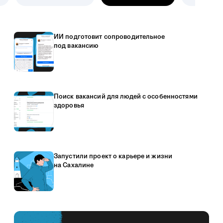
ИИ подготовит сопроводительное
под вакансию
Поиск вакансий для людей с особенностями
здоровья
Запустили проект о карьере и жизни
на Сахалине