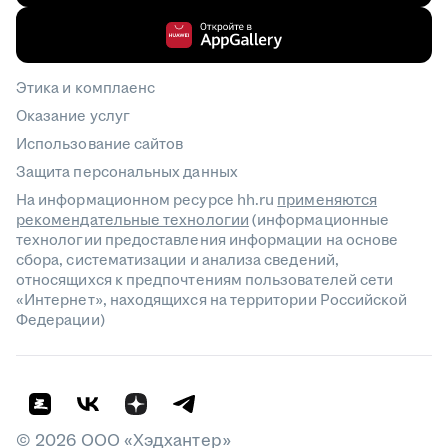
Этика и комплаенс
Оказание услуг
Использование сайтов
Защита персональных данных
На информационном ресурсе hh.ru
применяются
рекомендательные технологии
(информационные
технологии предоставления информации на основе
сбора, систематизации и анализа сведений,
относящихся к предпочтениям пользователей сети
«Интернет», находящихся на территории Российской
Федерации)
©
2026
ООО «Хэдхантер»