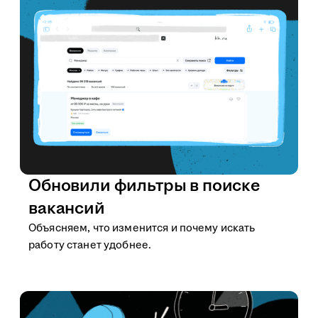
Обновили фильтры в поиске
вакансий
Объясняем, что изменится и почему искать
работу станет удобнее.