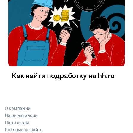
Как найти подработку на hh.ru
О компании
Наши вакансии
Партнерам
Реклама на сайте