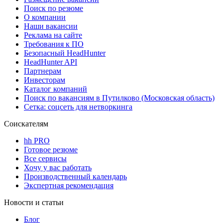
Поиск по резюме
О компании
Наши вакансии
Реклама на сайте
Требования к ПО
Безопасный HeadHunter
HeadHunter API
Партнерам
Инвесторам
Каталог компаний
Поиск по вакансиям в Путилково (Московская область)
Сетка: соцсеть для нетворкинга
Соискателям
hh PRO
Готовое резюме
Все сервисы
Хочу у вас работать
Производственный календарь
Экспертная рекомендация
Новости и статьи
Блог