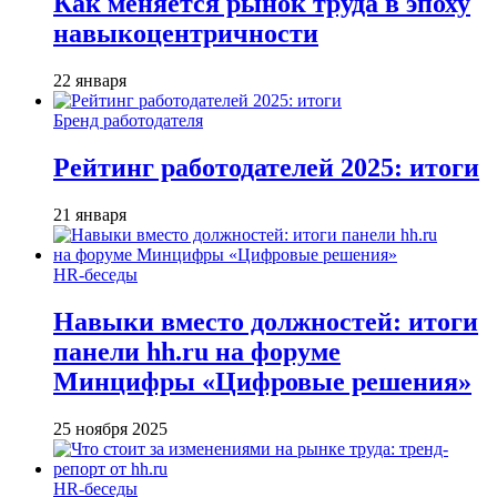
Как меняется рынок труда в эпоху
навыкоцентричности
22 января
Бренд работодателя
Рейтинг работодателей 2025: итоги
21 января
HR-беседы
Навыки вместо должностей: итоги
панели hh.ru на форуме
Минцифры «Цифровые решения»
25 ноября 2025
HR-беседы