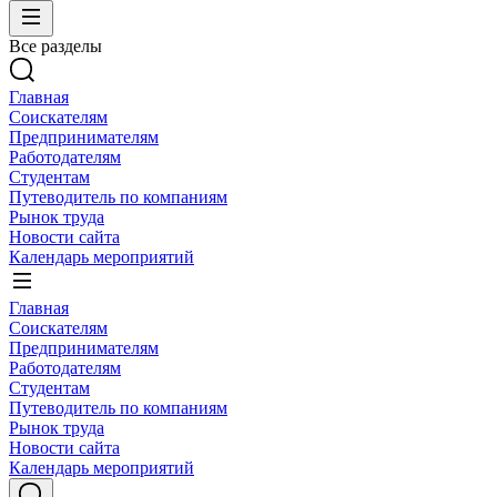
Все разделы
Главная
Соискателям
Предпринимателям
Работодателям
Студентам
Путеводитель по компаниям
Рынок труда
Новости сайта
Календарь мероприятий
Главная
Соискателям
Предпринимателям
Работодателям
Студентам
Путеводитель по компаниям
Рынок труда
Новости сайта
Календарь мероприятий