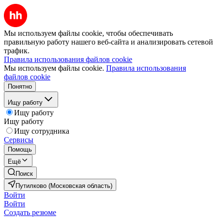
Мы используем файлы cookie, чтобы обеспечивать
правильную работу нашего веб-сайта и анализировать сетевой
трафик.
Правила использования файлов cookie
Мы используем файлы cookie.
Правила использования
файлов cookie
Понятно
Ищу работу
Ищу работу
Ищу работу
Ищу сотрудника
Сервисы
Помощь
Ещё
Поиск
Путилково (Московская область)
Войти
Войти
Создать резюме