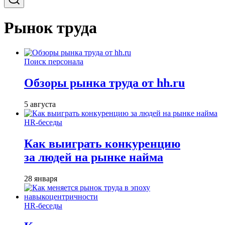
Рынок труда
Поиск персонала
Обзоры рынка труда от hh.ru
5 августа
HR-беседы
Как выиграть конкуренцию
за людей на рынке найма
28 января
HR-беседы