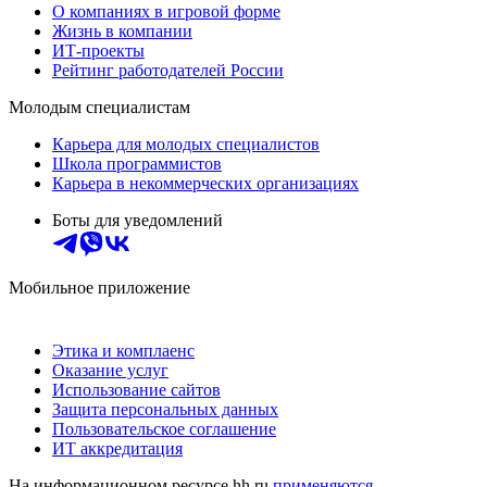
О компаниях в игровой форме
Жизнь в компании
ИТ-проекты
Рейтинг работодателей России
Молодым специалистам
Карьера для молодых специалистов
Школа программистов
Карьера в некоммерческих организациях
Боты для уведомлений
Мобильное приложение
Этика и комплаенс
Оказание услуг
Использование сайтов
Защита персональных данных
Пользовательское соглашение
ИТ аккредитация
На информационном ресурсе hh.ru
применяются