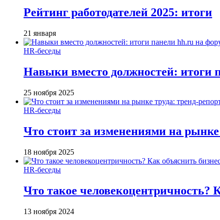
Рейтинг работодателей 2025: итоги
21 января
HR-беседы
Навыки вместо должностей: итоги
25 ноября 2025
HR-беседы
Что стоит за изменениями на рынке 
18 ноября 2025
HR-беседы
Что такое человеко­центричность? 
13 ноября 2024