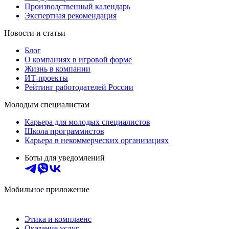
Производственный календарь
Экспертная рекомендация
Новости и статьи
Блог
О компаниях в игровой форме
Жизнь в компании
ИТ-проекты
Рейтинг работодателей России
Молодым специалистам
Карьера для молодых специалистов
Школа программистов
Карьера в некоммерческих организациях
Боты для уведомлений
Мобильное приложение
Этика и комплаенс
Оказание услуг