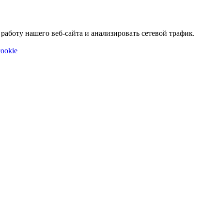
аботу нашего веб-сайта и анализировать сетевой трафик.
ookie