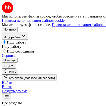
Мы используем файлы cookie, чтобы обеспечивать правильную р
Правила использования файлов cookie
Мы используем файлы cookie.
Правила использования файлов c
Понятно
Ищу работу
Ищу работу
Ищу работу
Ищу сотрудника
Сервисы
Помощь
Ещё
Поиск
Путилково (Московская область)
Войти
Войти
Создать резюме
Все разделы