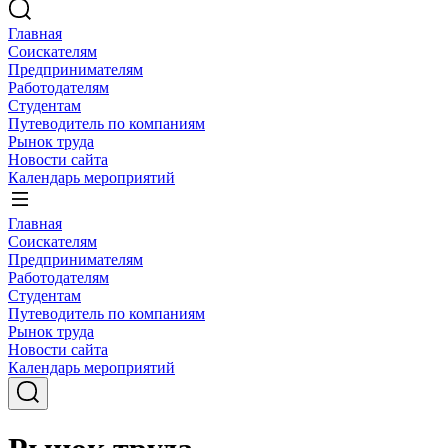
Главная
Соискателям
Предпринимателям
Работодателям
Студентам
Путеводитель по компаниям
Рынок труда
Новости сайта
Календарь мероприятий
Главная
Соискателям
Предпринимателям
Работодателям
Студентам
Путеводитель по компаниям
Рынок труда
Новости сайта
Календарь мероприятий