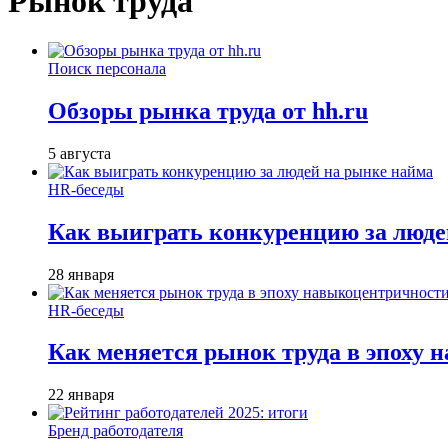
Рынок труда
Поиск персонала
Обзоры рынка труда от hh.ru
5 августа
HR-беседы
Как выиграть конкуренцию за люде
28 января
HR-беседы
Как меняется рынок труда в эпоху
22 января
Бренд работодателя