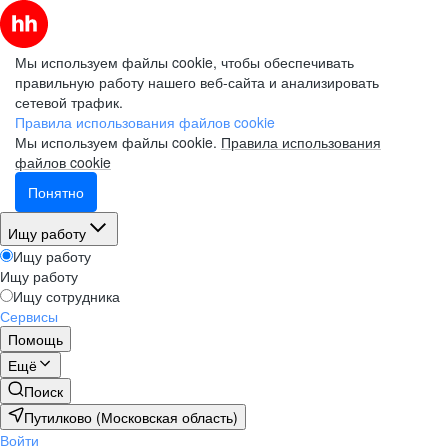
Мы используем файлы cookie, чтобы обеспечивать
правильную работу нашего веб-сайта и анализировать
сетевой трафик.
Правила использования файлов cookie
Мы используем файлы cookie.
Правила использования
файлов cookie
Понятно
Ищу работу
Ищу работу
Ищу работу
Ищу сотрудника
Сервисы
Помощь
Ещё
Поиск
Путилково (Московская область)
Войти