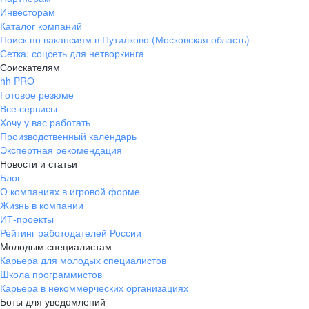
Инвесторам
Каталог компаний
Поиск по вакансиям в Путилково (Московская область)
Сетка: соцсеть для нетворкинга
Соискателям
hh PRO
Готовое резюме
Все сервисы
Хочу у вас работать
Производственный календарь
Экспертная рекомендация
Новости и статьи
Блог
О компаниях в игровой форме
Жизнь в компании
ИТ-проекты
Рейтинг работодателей России
Молодым специалистам
Карьера для молодых специалистов
Школа программистов
Карьера в некоммерческих организациях
Боты для уведомлений