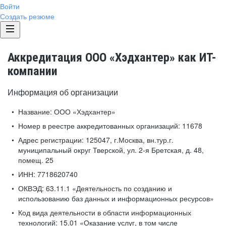
Войти
Создать резюме
Аккредитация ООО «Хэдхантер» как ИТ-
компании
Информация об организации
Название:
ООО «Хэдхантер»
Номер в реестре аккредитованных организаций:
11678
Адрес регистрации:
125047, г.Москва, вн.тур.г.
муниципальный округ Тверской, ул. 2-я Бретская, д. 48,
помещ. 25
ИНН:
7718620740
ОКВЭД:
63.11.1 «Деятельность по созданию и
использованию баз данных и информационных ресурсов»
Код вида деятельности в области информационных
технологий:
15.01 «Оказание услуг, в том числе