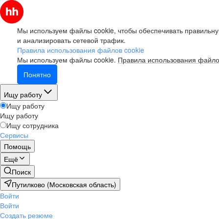
Мы используем файлы cookie, чтобы обеспечивать правильну
и анализировать сетевой трафик.
Правила использования файлов cookie
Мы используем файлы cookie.
Правила использования файло
Понятно
Ищу работу
Ищу работу
Ищу работу
Ищу сотрудника
Сервисы
Помощь
Ещё
Поиск
Путилково (Московская область)
Войти
Войти
Создать резюме