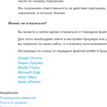
числе по нашему поручению.
Мы сохраняем ответственность за действия партнеров
поручению, в полном объеме.
Можно ли отказаться?
Вы можете в любое время отказаться от передачи файл
Для этого необходимо зайти в настройки браузера или у
вы перешли на наши сайты, и отключить использование
Инструкции по отказу от передачи файлов cookie в брау
Google Chrome
Яндекс.Браузер
Mozilla Firefox
Microsoft Edge
Safari (Mac)
Safari (iPhone)
HeadHunter
Размещение вакансий
Поиск по резюме