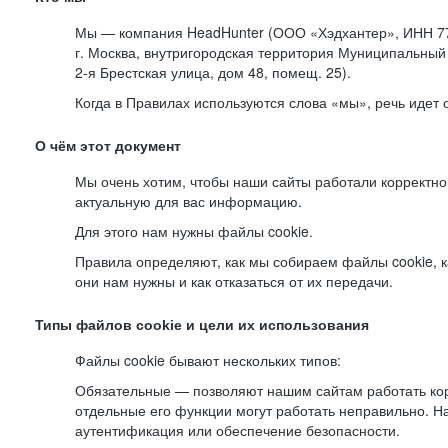
Мы — компания HeadHunter (ООО «Хэдхантер», ИНН 77
г. Москва, внутригородская территория Муниципальный 
2-я
Брестская улица, дом 48, помещ. 25).
Когда в Правилах используются слова «мы», речь идет
О чём этот документ
Мы очень хотим, чтобы наши сайты работали корректно
актуальную для вас информацию.
Для этого нам нужны файлы cookie.
Правила определяют, как мы собираем файлы cookie, к
они нам нужны и как отказаться от их передачи.
Типы файлов cookie и цели их использования
Файлы cookie бывают нескольких типов:
Обязательные — позволяют нашим сайтам работать корр
отдельные его функции могут работать неправильно. 
аутентификация или обеспечение безопасности.