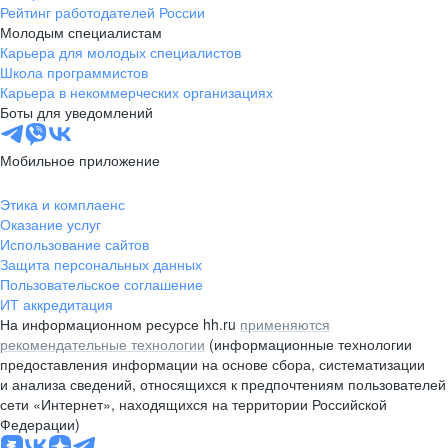
Рейтинг работодателей России
Молодым специалистам
Карьера для молодых специалистов
Школа программистов
Карьера в некоммерческих организациях
Боты для уведомлений
Мобильное приложение
Этика и комплаенс
Оказание услуг
Использование сайтов
Защита персональных данных
Пользовательское соглашение
ИТ аккредитация
На информационном ресурсе hh.ru
применяются
рекомендательные технологии
(информационные технологии
предоставления информации на основе сбора, систематизации
и анализа сведений, относящихся к предпочтениям пользователей
сети «Интернет», находящихся на территории Российской
Федерации)