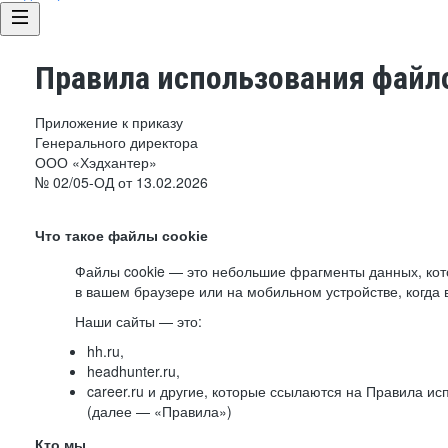
Правила использования файло
Приложение к приказу
Генерального директора
ООО «Хэдхантер»
№ 02/05-ОД от 13.02.2026
Что такое файлы cookie
Файлы cookie — это небольшие фрагменты данных, ко
в вашем браузере или на мобильном устройстве, когда 
Наши сайты — это:
hh.ru,
headhunter.ru,
career.ru и другие, которые ссылаются на Правила и
(далее — «Правила»)
Кто мы