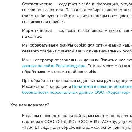
Статистические — содержат в себе информацию, актуа
сессии пользователя. Позволяют собирать информацию 
взаимодействуют с сайтом: какие страницы посещают, 
возникают ли ошибки.
Маркетинговые — содержат в себе информацию о ваши
на сайтах.
Мы обрабатываем файлы cookie для оптимизации наши
сетевого трафика с учетом ваших индивидуальных особ
Мы — оператор персональных данных. Запись о нас ес
данных на сайте Роскомнадзора
. Там вы можете ознак
обрабатываемых нами файлов cookie.
При обработке персональных данных мы руководствуем
Российской Федерации и
Политикой в области обработк
безопасности персональных данных ООО «Хэдхантер»
Кто нам помогает?
Когда вы посещаете наши сайты, мы можем передават
партнерам ООО «ЯНДЕКС», ООО «ВК», АО «Будущее», 
«ТАРГЕТ АДС» для обработки в рамках исполнения ука