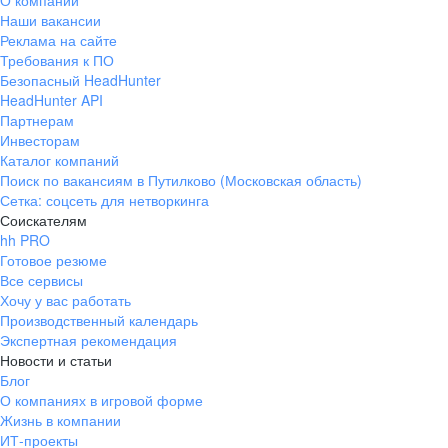
О компании
Наши вакансии
Реклама на сайте
Требования к ПО
Безопасный HeadHunter
HeadHunter API
Партнерам
Инвесторам
Каталог компаний
Поиск по вакансиям в Путилково (Московская область)
Сетка: соцсеть для нетворкинга
Соискателям
hh PRO
Готовое резюме
Все сервисы
Хочу у вас работать
Производственный календарь
Экспертная рекомендация
Новости и статьи
Блог
О компаниях в игровой форме
Жизнь в компании
ИТ-проекты