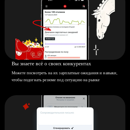
Вы знаете всё о своих конкурентах
Можете посмотреть на их зарплатные ожидания и навыки,
чтобы подогнать резюме под ситуацию на рынке