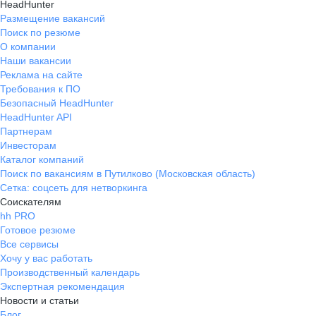
HeadHunter
Размещение вакансий
Поиск по резюме
О компании
Наши вакансии
Реклама на сайте
Требования к ПО
Безопасный HeadHunter
HeadHunter API
Партнерам
Инвесторам
Каталог компаний
Поиск по вакансиям в Путилково (Московская область)
Сетка: соцсеть для нетворкинга
Соискателям
hh PRO
Готовое резюме
Все сервисы
Хочу у вас работать
Производственный календарь
Экспертная рекомендация
Новости и статьи
Блог