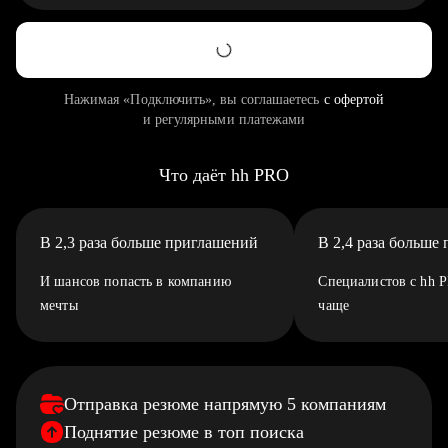
Нажимая «Подключить», вы соглашаетесь
с офертой
и регулярными платежами
Что даёт hh PRO
В 2,3 раза больше приглашений
В 2,4 раза больше
И шансов попасть в компанию
Специалистов с hh 
мечты
чаще
Отправка резюме напрямую 5 компаниям
Поднятие резюме в топ поиска