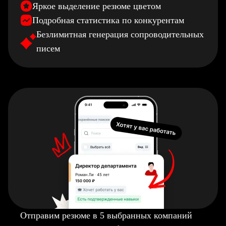
Яркое выделение резюме цветом
Подробная статистика по конкурентам
Безлимитная генерация сопроводительных
писем
Отправим резюме в 5 выбранных компаний