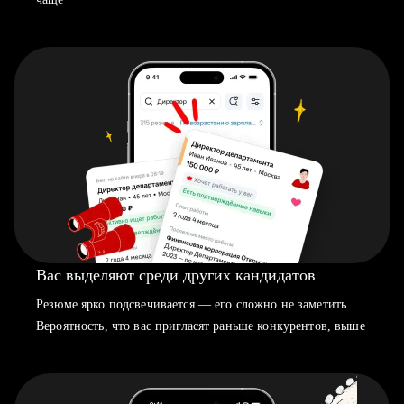
Вас выделяют среди других кандидатов
Резюме ярко подсвечивается — его сложно не заметить.
Вероятность, что вас пригласят раньше конкурентов, выше