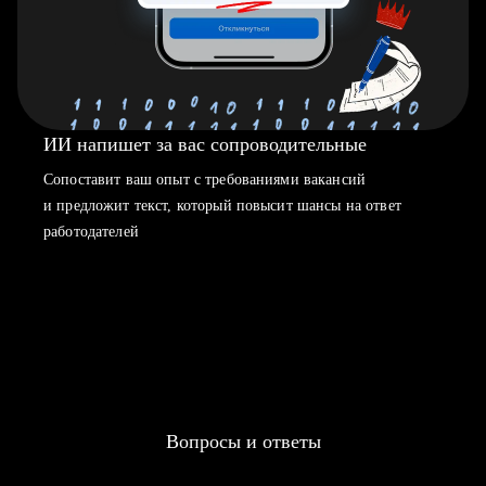
ИИ напишет за вас сопроводительные
Сопоставит ваш опыт с требованиями вакансий
и предложит текст, который повысит шансы на ответ
работодателей
Вопросы и ответы