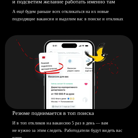
и подсветим желание работать именно там
А ещё будем раньше всех откликаться на их новые
подходящие вакансии и выделим вас в поиске и откликах
Резюме поднимается в топ поиска
И в топ откликов на вакансию 5 раз в день — вам
не нужно за этим следить. Работодатели будут видеть вас
чаще