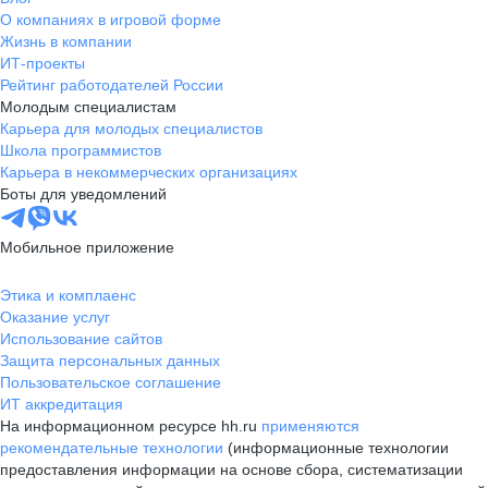
О компаниях в игровой форме
Жизнь в компании
ИТ-проекты
Рейтинг работодателей России
Молодым специалистам
Карьера для молодых специалистов
Школа программистов
Карьера в некоммерческих организациях
Боты для уведомлений
Мобильное приложение
Этика и комплаенс
Оказание услуг
Использование сайтов
Защита персональных данных
Пользовательское соглашение
ИТ аккредитация
На информационном ресурсе hh.ru
применяются
рекомендательные технологии
(информационные технологии
предоставления информации на основе сбора, систематизации