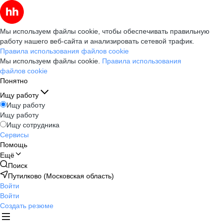
Мы используем файлы cookie, чтобы обеспечивать правильную
работу нашего веб-сайта и анализировать сетевой трафик.
Правила использования файлов cookie
Мы используем файлы cookie.
Правила использования
файлов cookie
Понятно
Ищу работу
Ищу работу
Ищу работу
Ищу сотрудника
Сервисы
Помощь
Ещё
Поиск
Путилково (Московская область)
Войти
Войти
Создать резюме