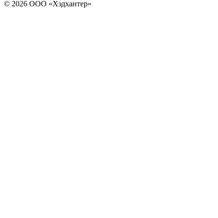
© 2026 ООО «Хэдхантер»