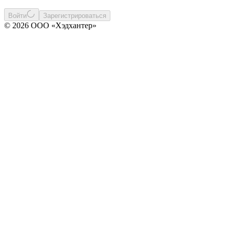
Войти
Зарегистрироваться
© 2026 ООО «Хэдхантер»