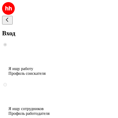
Вход
Я ищу работу
Профиль соискателя
Я ищу сотрудников
Профиль работодателя