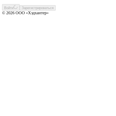
Войти
Зарегистрироваться
© 2026 ООО «Хэдхантер»