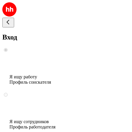
Вход
Я ищу работу
Профиль соискателя
Я ищу сотрудников
Профиль работодателя