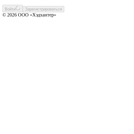
Войти
Зарегистрироваться
© 2026 ООО «Хэдхантер»