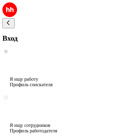
Вход
Я ищу работу
Профиль соискателя
Я ищу сотрудников
Профиль работодателя